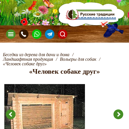
Беседки из дерева для дачи и дома
/
Ландшафтная продукция
/
Вольеры для собак
/
«Человек собаке друг»
«Человек собаке друг»