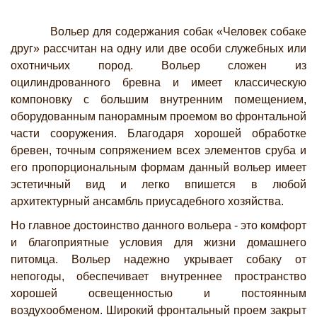
Вольер для содержания собак «Человек собаке
друг» рассчитан на одну или две особи служебных или
охотничьих пород. Вольер сложен из
оцилиндрованного бревна и имеет классическую
компоновку с большим внутренним помещением,
оборудованным панорамным проемом во фронтальной
части сооружения. Благодаря хорошей обработке
бревен, точным сопряжением всех элементов сруба и
его пропорциональным формам данный вольер имеет
эстетичный вид и легко впишется в любой
архитектурный ансамбль приусадебного хозяйства.
Но главное достоинство данного вольера - это комфорт
и благоприятные условия для жизни домашнего
питомца. Вольер надежно укрывает собаку от
непогоды, обеспечивает внутреннее пространство
хорошей освещенностью и постоянным
воздухообменом. Широкий фронтальный проем закрыт