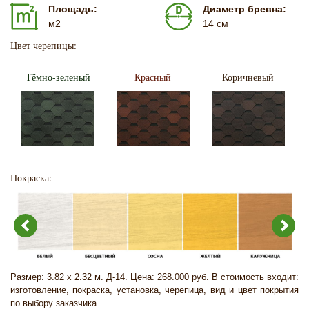
Площадь:
Диаметр бревна:
м2
14 см
Цвет черепицы:
Тёмно-зеленый
Красный
Коричневый
Покраска:
Размер: 3.82 х 2.32 м. Д-14. Цена: 268.000 руб. В стоимость входит:
изготовление, покраска, установка, черепица, вид и цвет покрытия
по выбору заказчика.