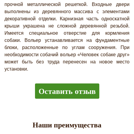
прочной металлической решеткой. Входные двери
выполнены из деревянного массива с элементами
декоративной отделки. Карнизная часть односкатной
крыши украшена не сложной деревянной резьбой.
Имеется специальное отверстие для кормления
собаки. Вольер устанавливается на фундаментные
блоки, расположенные по углам сооружения. При
необходимости собачий вольер «Человек собаке друг»
может быть без труда перенесен на новое место
установки.
Оставить отзыв
Наши преимущества