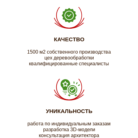
КАЧЕСТВО
1500 м2 собственного производства
цех деревообработки
квалифицированные специалисты
УНИКАЛЬНОСТЬ
работа по индивидуальным заказам
разработка 3D-модели
консультация архитектора