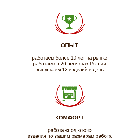
ОПЫТ
работаем более 10 лет на рынке
работаем в 20 регионах России
выпускаем 12 изделий в день
КОМФОРТ
работа «под ключ»
изделия по вашим размерам работа