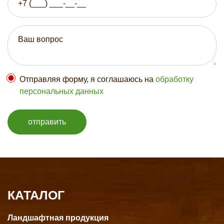
Отправляя форму, я соглашаюсь на
обработку
персональных данных
отправить
КАТАЛОГ
Ландшафтная продукция