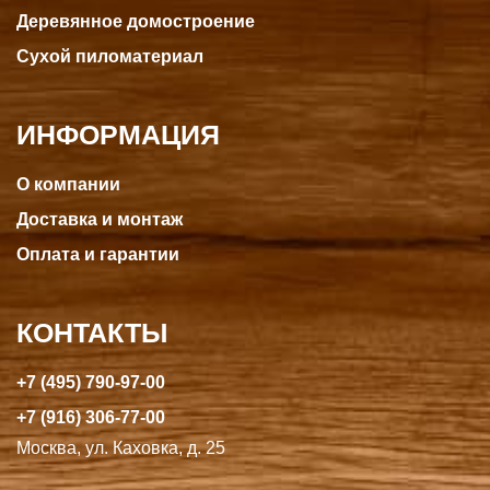
Деревянное домостроение
Сухой пиломатериал
ИНФОРМАЦИЯ
О компании
Доставка и монтаж
Оплата и гарантии
КОНТАКТЫ
+7 (495) 790-97-00
+7 (916) 306-77-00
Москва, ул. Каховка, д. 25