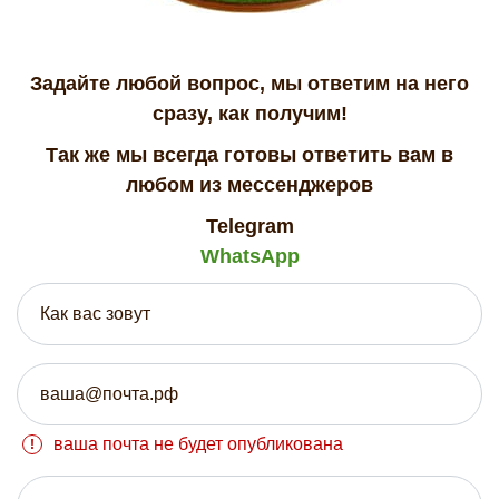
Задайте любой вопрос, мы ответим на него
сразу, как получим!
Так же мы всегда готовы ответить вам в
любом из мессенджеров
Telegram
WhatsApp
ваша почта не будет опубликована