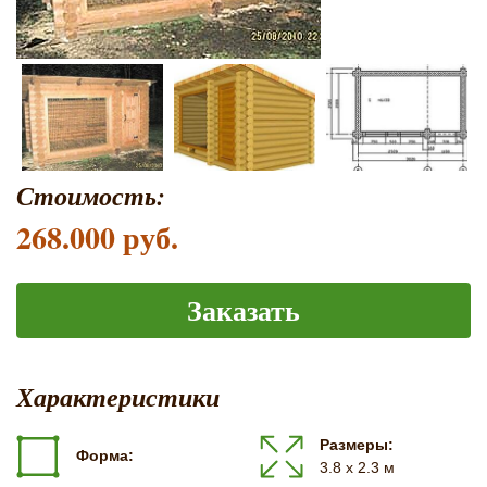
Стоимость:
268.000 руб.
Заказать
Характеристики
Размеры:
Форма:
3.8 х 2.3 м