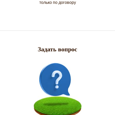
только по договору
Задать вопрос