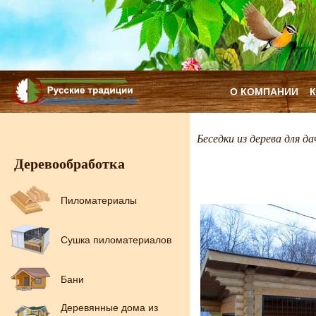
О КОМПАНИИ
Беседки из дерева для да
Деревообработка
Пиломатериалы
Сушка пиломатериалов
Бани
Деревянные дома из