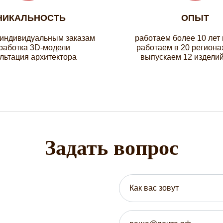
НИКАЛЬНОСТЬ
ОПЫТ
 индивидуальным заказам
работаем более 10 лет
работка 3D-модели
работаем в 20 региона
льтация архитектора
выпускаем 12 изделий
Задать вопрос