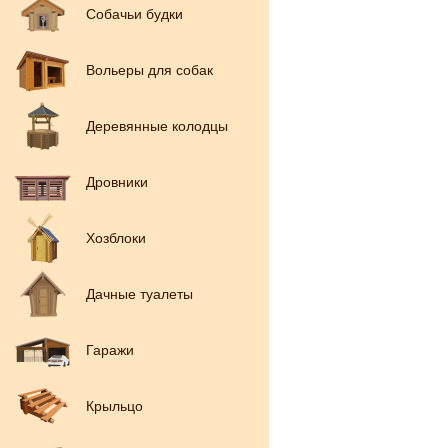
Собачьи будки
Вольеры для собак
Деревянные колодцы
Дровники
Хозблоки
Дачные туалеты
Гаражи
Крыльцо