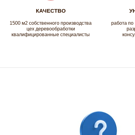
КАЧЕСТВО
У
1500 м2 собственного производства
работа по
цех деревообработки
раз
квалифицированные специалисты
консу