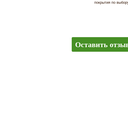
покрытия по выбору
Оставить отзы