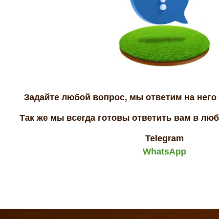
Задайте любой вопрос, мы ответим на него 
Так же мы всегда готовы ответить вам в лю
Telegram
WhatsApp