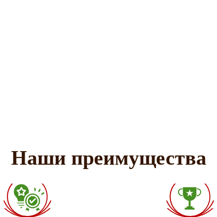
Наши преимущества