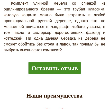
Комплект уличной мебели со спинкой из
оцилиндрованного бревна — это грубая классика,
которую когда-то можно было встретить в любой
провинциальной русской деревне, однако это не
мешает ей вписаться в ландшафт любого участка, в
том числе и экстерьер дорогостоящих фазенд и
коттеджей. Ни одна дачная беседка из дерева не
сможет обойтись без стола и лавок, так почему бы не
выбрать именно этот комплект?
Оставить отзыв
Наши преимущества