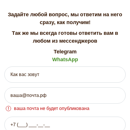
Задайте любой вопрос, мы ответим на него
сразу, как получим!
Так же мы всегда готовы ответить вам в
любом из мессенджеров
Telegram
WhatsApp
ваша почта не будет опубликована