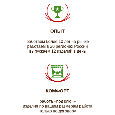
ОПЫТ
работаем более 10 лет на рынке
работаем в 20 регионах России
выпускаем 12 изделий в день
КОМФОРТ
работа «под ключ»
изделия по вашим размерам работа
только по договору