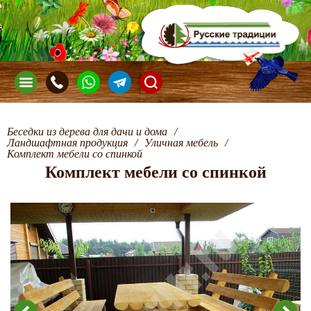
Беседки из дерева для дачи и дома
/
Ландшафтная продукция
/
Уличная мебель
/
Комплект мебели со спинкой
Комплект мебели со спинкой