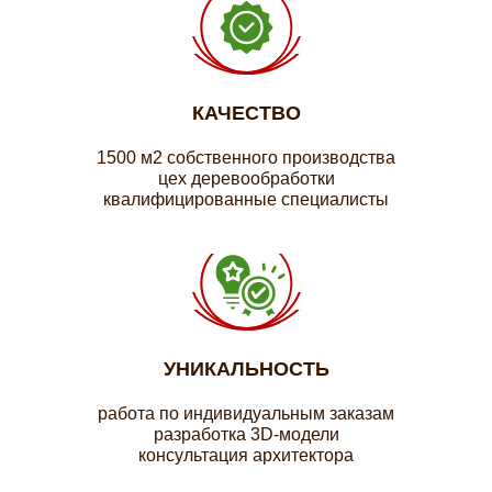
КАЧЕСТВО
1500 м2 собственного производства
цех деревообработки
квалифицированные специалисты
УНИКАЛЬНОСТЬ
работа по индивидуальным заказам
разработка 3D-модели
консультация архитектора