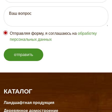
Отправляя форму, я соглашаюсь на
обработку
персональных данных
отправить
КАТАЛОГ
Ландшафтная продукция
Деревянное домостроение