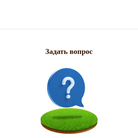
Задать вопрос