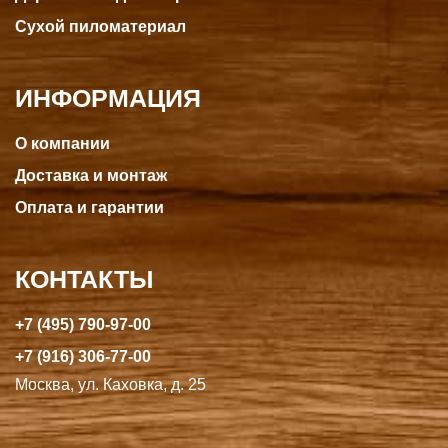
Сухой пиломатериал
ИНФОРМАЦИЯ
О компании
Доставка и монтаж
Оплата и гарантии
КОНТАКТЫ
+7 (495) 790-97-00
+7 (916) 306-77-00
Москва, ул. Каховка, д. 25