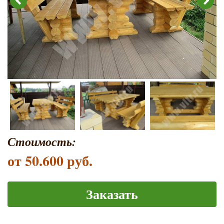
Стоимость:
от 50.600 руб.
Заказать