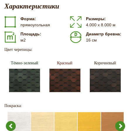
Характеристики
Форма:
Размеры:
прямоугольная
4.000 х 8.000 м
Площадь:
Диаметр бревна:
м2
16 см
Цвет черепицы:
Тёмно-зеленый
Красный
Коричневый
Покраска: