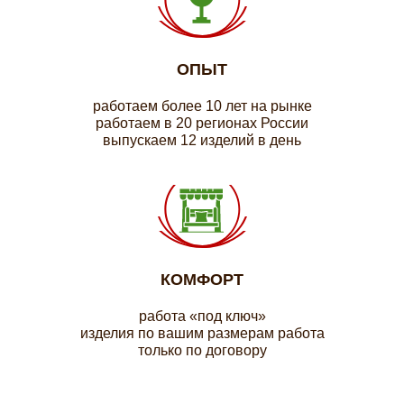
ОПЫТ
работаем более 10 лет на рынке
работаем в 20 регионах России
выпускаем 12 изделий в день
КОМФОРТ
работа «под ключ»
изделия по вашим размерам работа
только по договору