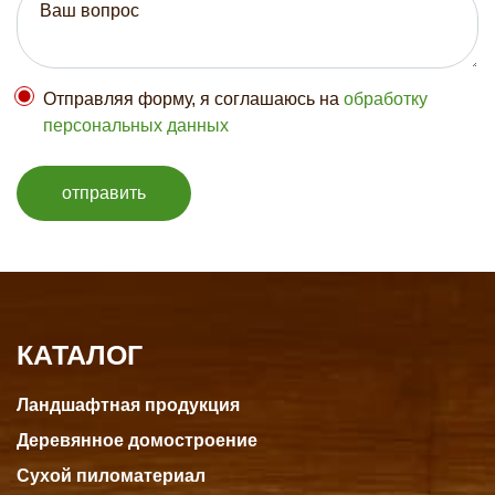
Отправляя форму, я соглашаюсь на
обработку
персональных данных
отправить
КАТАЛОГ
Ландшафтная продукция
Деревянное домостроение
Сухой пиломатериал