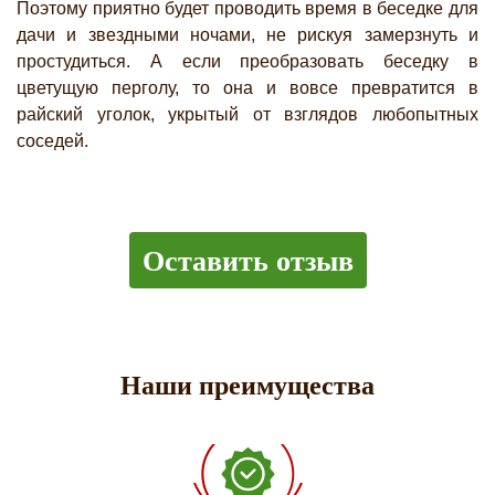
Поэтому приятно будет проводить время в беседке для
дачи и звездными ночами, не рискуя замерзнуть и
простудиться. А если преобразовать беседку в
цветущую перголу, то она и вовсе превратится в
райский уголок, укрытый от взглядов любопытных
соседей.
Оставить отзыв
Наши преимущества