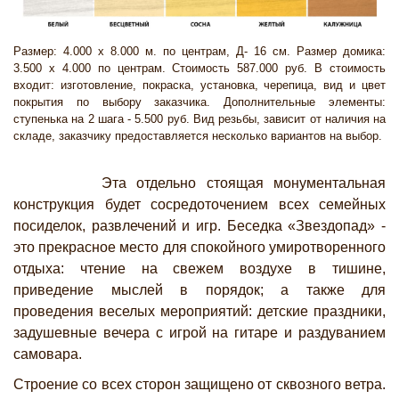
Размер: 4.000 х 8.000 м. по центрам, Д- 16 см. Размер домика:
3.500 х 4.000 по центрам. Стоимость 587.000 руб. В стоимость
входит: изготовление, покраска, установка, черепица, вид и цвет
покрытия по выбору заказчика. Дополнительные элементы:
ступенька на 2 шага - 5.500 руб. Вид резьбы, зависит от наличия на
складе, заказчику предоставляется несколько вариантов на выбор.
Эта отдельно стоящая монументальная
конструкция будет сосредоточением всех семейных
посиделок, развлечений и игр. Беседка «Звездопад» -
это прекрасное место для спокойного умиротворенного
отдыха: чтение на свежем воздухе в тишине,
приведение мыслей в порядок; а также для
проведения веселых мероприятий: детские праздники,
задушевные вечера с игрой на гитаре и раздуванием
самовара.
Строение со всех сторон защищено от сквозного ветра.