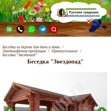
Беседки из дерева для дачи и дома
/
Ландшафтная продукция
/
Прямоугольные
/
Беседка "Звездопад"
Беседка "Звездопад"