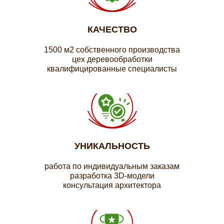
КАЧЕСТВО
1500 м2 собственного производства
цех деревообработки
квалифицированные специалисты
УНИКАЛЬНОСТЬ
работа по индивидуальным заказам
разработка 3D-модели
консультация архитектора