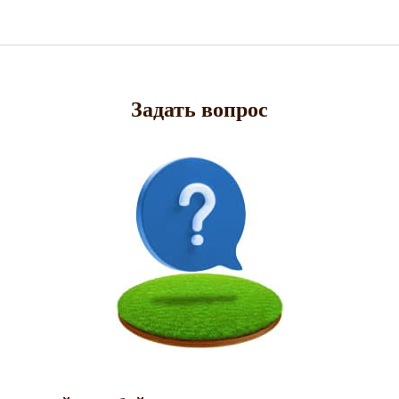
Задать вопрос