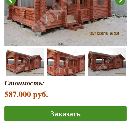
Стоимость:
587.000 руб.
Заказать