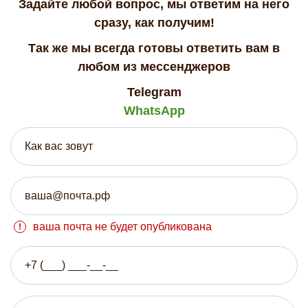
Задайте любой вопрос, мы ответим на него
сразу, как получим!
Так же мы всегда готовы ответить вам в
любом из мессенджеров
Telegram
WhatsApp
ваша почта не будет опубликована