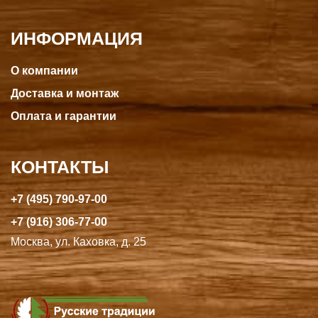
ИНФОРМАЦИЯ
О компании
Доставка и монтаж
Оплата и гарантии
КОНТАКТЫ
+7 (495) 790-97-00
+7 (916) 306-77-00
Москва, ул. Каховка, д. 25