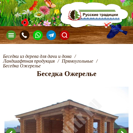
Беседки из дерева для дачи и дома
/
Ландшафтная продукция
/
Прямоугольные
/
Беседка Ожерелье
Беседка Ожерелье