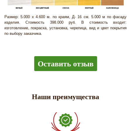
Размер: 5.000 х 4.600 м. по краям, Д- 16 см. 5.000 м по фасаду
изделия. Стоимость 398.000 руб. В стоимость входит:
изготовление, покраска, установка, черепица, вид и цвет покрытия
по выбору заказчика.
Оставить отзыв
Наши преимущества