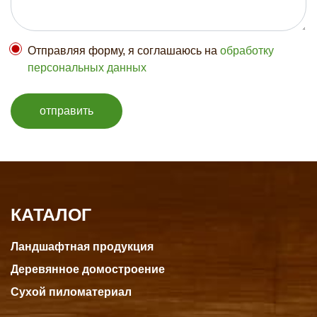
Отправляя форму, я соглашаюсь на
обработку
персональных данных
отправить
КАТАЛОГ
Ландшафтная продукция
Деревянное домостроение
Сухой пиломатериал