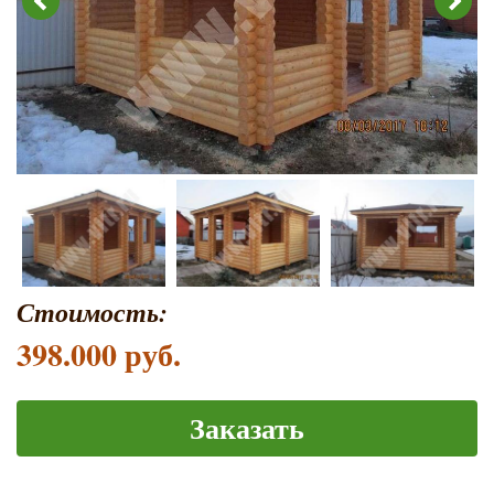
Стоимость:
398.000 руб.
Заказать