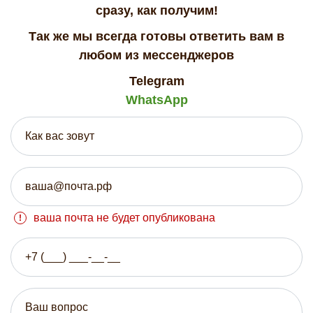
сразу, как получим!
Так же мы всегда готовы ответить вам в
любом из мессенджеров
Telegram
WhatsApp
ваша почта не будет опубликована