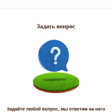
Задать вопрос
Задайте любой вопрос, мы ответим на него