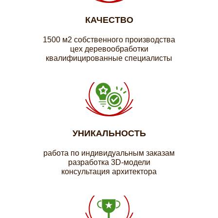
КАЧЕСТВО
1500 м2 собственного производства
цех деревообработки
квалифицированные специалисты
УНИКАЛЬНОСТЬ
работа по индивидуальным заказам
разработка 3D-модели
консультация архитектора