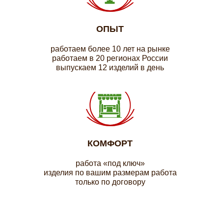
ОПЫТ
работаем более 10 лет на рынке
работаем в 20 регионах России
выпускаем 12 изделий в день
КОМФОРТ
работа «под ключ»
изделия по вашим размерам работа
только по договору