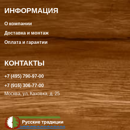
ИНФОРМАЦИЯ
О компании
Доставка и монтаж
Оплата и гарантии
КОНТАКТЫ
+7 (495) 790-97-00
+7 (916) 306-77-00
Москва, ул. Каховка, д. 25