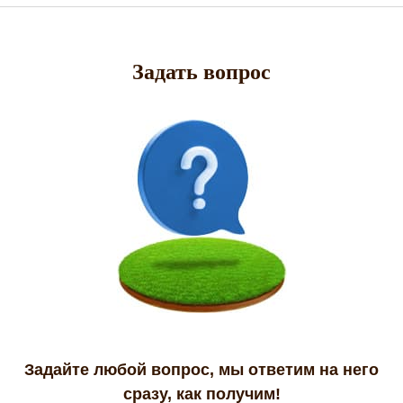
Задать вопрос
Задайте любой вопрос, мы ответим на него
сразу, как получим!