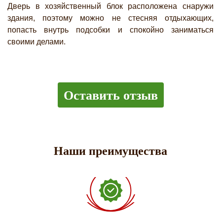
Дверь в хозяйственный блок расположена снаружи
здания, поэтому можно не стесняя отдыхающих,
попасть внутрь подсобки и спокойно заниматься
своими делами.
Оставить отзыв
Наши преимущества