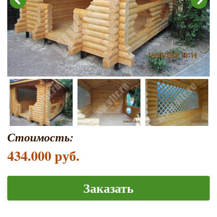
Стоимость:
434.000 руб.
Заказать