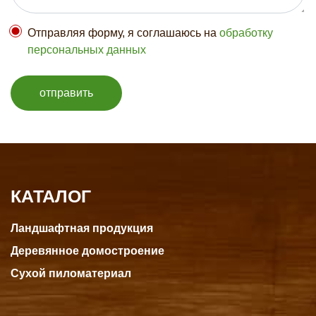
Отправляя форму, я соглашаюсь на
обработку
персональных данных
отправить
КАТАЛОГ
Ландшафтная продукция
Деревянное домостроение
Сухой пиломатериал