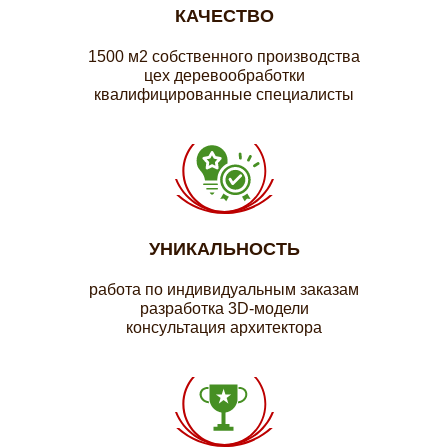
КАЧЕСТВО
1500 м2 собственного производства
цех деревообработки
квалифицированные специалисты
УНИКАЛЬНОСТЬ
работа по индивидуальным заказам
разработка 3D-модели
консультация архитектора