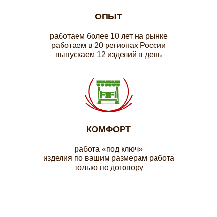
ОПЫТ
работаем более 10 лет на рынке
работаем в 20 регионах России
выпускаем 12 изделий в день
КОМФОРТ
работа «под ключ»
изделия по вашим размерам работа
только по договору