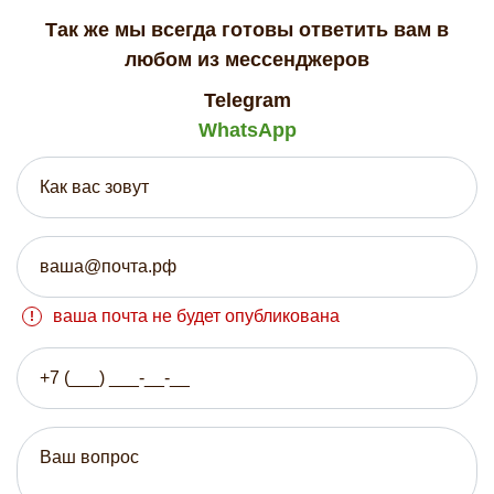
Так же мы всегда готовы ответить вам в
любом из мессенджеров
Telegram
WhatsApp
ваша почта не будет опубликована