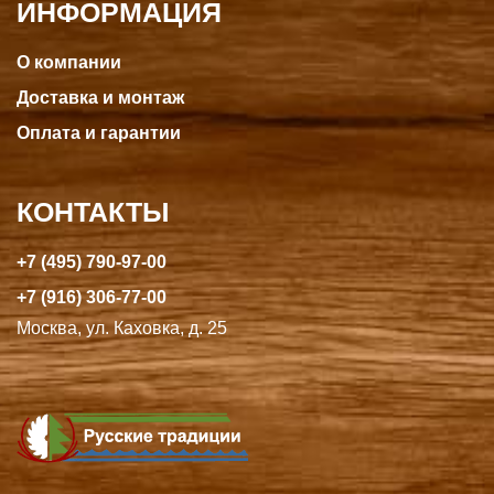
ИНФОРМАЦИЯ
О компании
Доставка и монтаж
Оплата и гарантии
КОНТАКТЫ
+7 (495) 790-97-00
+7 (916) 306-77-00
Москва, ул. Каховка, д. 25