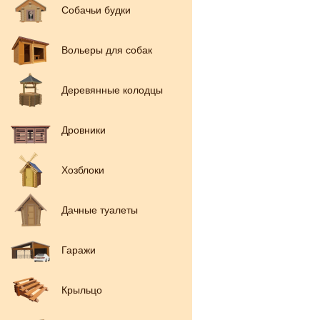
Собачьи будки
Вольеры для собак
Деревянные колодцы
Дровники
Хозблоки
Дачные туалеты
Гаражи
Крыльцо