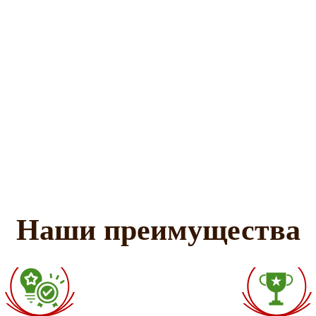
Наши преимущества