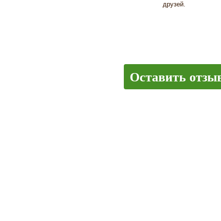
друзей.
Оставить отзы