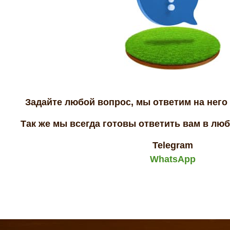
Задайте любой вопрос, мы ответим на него 
Так же мы всегда готовы ответить вам в лю
Telegram
WhatsApp