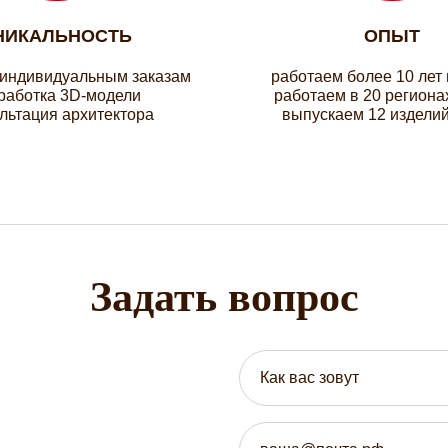
НИКАЛЬНОСТЬ
ОПЫТ
 индивидуальным заказам
работаем более 10 лет
работка 3D-модели
работаем в 20 региона
льтация архитектора
выпускаем 12 изделий
Задать вопрос