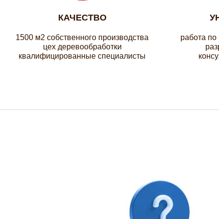
КАЧЕСТВО
У
1500 м2 собственного производства
работа по
цех деревообработки
раз
квалифицированные специалисты
консу