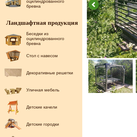
оцилиндрованного
бревна
Ландшафтная продукция
Беседки из
оцилиндрованного
бревна
Стол с навесом
Декоративные решетки
Уличная мебель
Детские качели
Детские городки