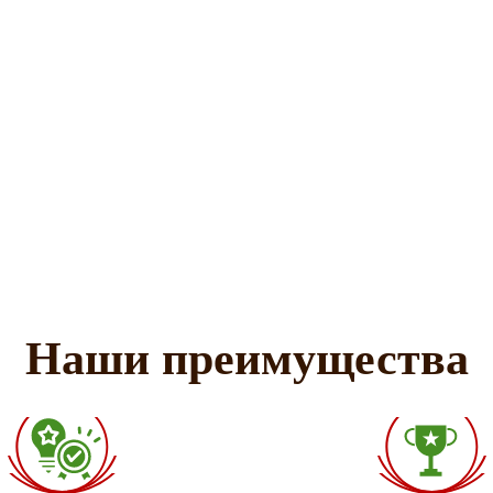
Наши преимущества