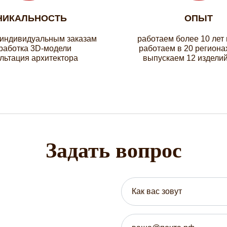
НИКАЛЬНОСТЬ
ОПЫТ
 индивидуальным заказам
работаем более 10 лет
работка 3D-модели
работаем в 20 региона
льтация архитектора
выпускаем 12 изделий
Задать вопрос