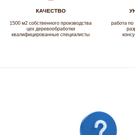
КАЧЕСТВО
У
1500 м2 собственного производства
работа по
цех деревообработки
раз
квалифицированные специалисты
консу