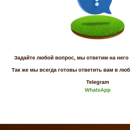
Задайте любой вопрос, мы ответим на него 
Так же мы всегда готовы ответить вам в лю
Telegram
WhatsApp