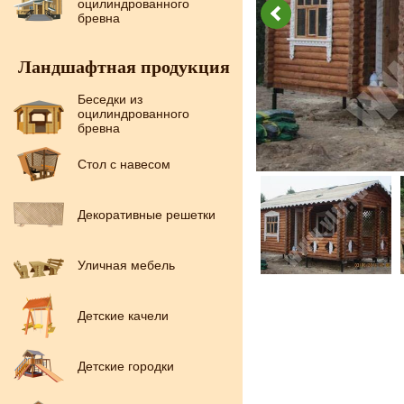
оцилиндрованного
бревна
Ландшафтная продукция
Беседки из
оцилиндрованного
бревна
Стол с навесом
Декоративные решетки
Уличная мебель
Детские качели
Детские городки