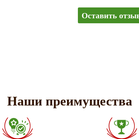
Оставить отзы
Наши преимущества