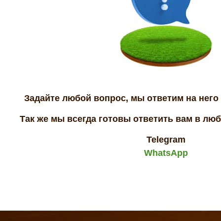
Задайте любой вопрос, мы ответим на него 
Так же мы всегда готовы ответить вам в лю
Telegram
WhatsApp