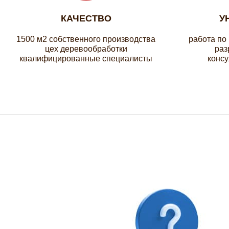
КАЧЕСТВО
У
1500 м2 собственного производства
работа по
цех деревообработки
раз
квалифицированные специалисты
консу