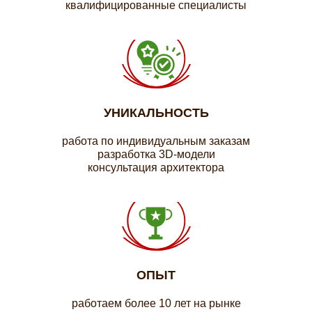
квалифицированные специалисты
УНИКАЛЬНОСТЬ
работа по индивидуальным заказам
разработка 3D-модели
консультация архитектора
ОПЫТ
работаем более 10 лет на рынке