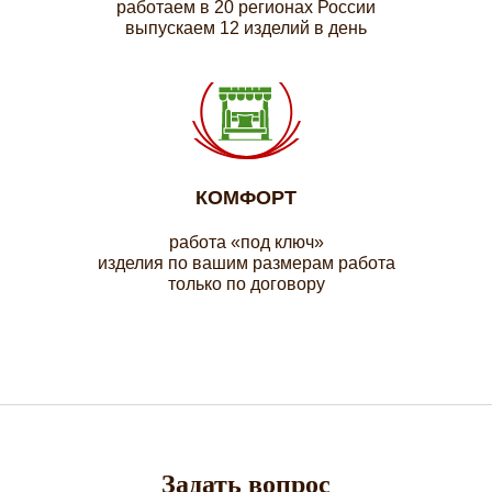
работаем в 20 регионах России
выпускаем 12 изделий в день
КОМФОРТ
работа «под ключ»
изделия по вашим размерам работа
только по договору
Задать вопрос