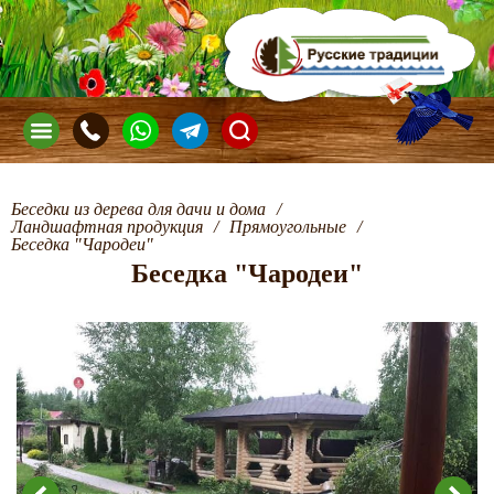
Беседки из дерева для дачи и дома
/
Ландшафтная продукция
/
Прямоугольные
/
Беседка "Чародеи"
Беседка "Чародеи"