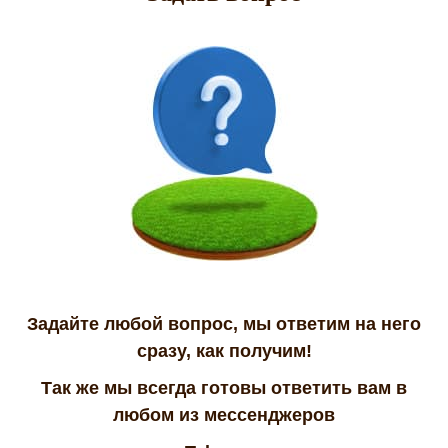
Задайте любой вопрос, мы ответим на него
сразу, как получим!
Так же мы всегда готовы ответить вам в
любом из мессенджеров