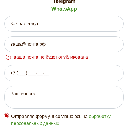
Telegram
WhatsApp
ваша почта не будет опубликована
Отправляя форму, я соглашаюсь на
обработку
персональных данных