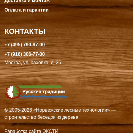
Доставка и монтаж
Оплата и гарантии
КОНТАКТЫ
+7 (495) 790-97-00
+7 (916) 306-77-00
Москва, ул. Каховка, д. 25
© 2005-2026 «Норвежские лесные технологии» —
строительство беседок из дерева
Раработка сайта ЭКСТИ