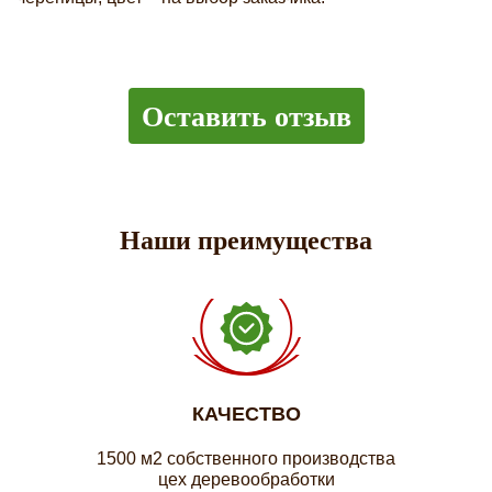
Оставить отзыв
Наши преимущества
КАЧЕСТВО
1500 м2 собственного производства
цех деревообработки