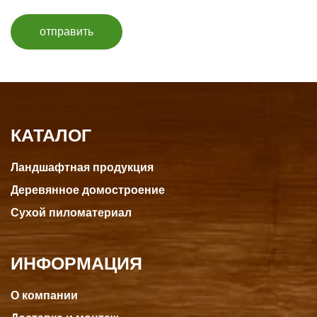
отправить
КАТАЛОГ
Ландшафтная продукция
Деревянное домостроение
Сухой пиломатериал
ИНФОРМАЦИЯ
О компании