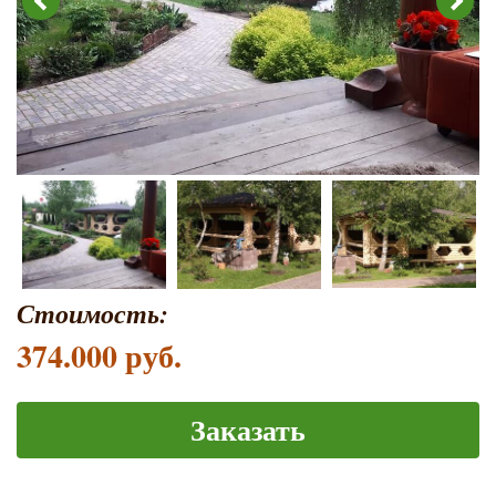
Стоимость:
374.000 руб.
Заказать