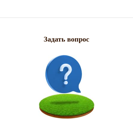
Задать вопрос