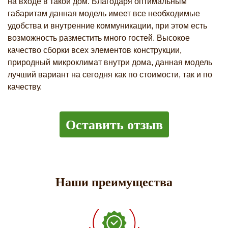
на входе в такой дом. Благодаря оптимальным
габаритам данная модель имеет все необходимые
удобства и внутренние коммуникации, при этом есть
возможность разместить много гостей. Высокое
качество сборки всех элементов конструкции,
природный микроклимат внутри дома, данная модель
лучший вариант на сегодня как по стоимости, так и по
качеству.
Оставить отзыв
Наши преимущества