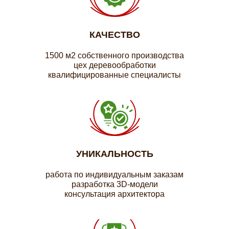
КАЧЕСТВО
1500 м2 собственного производства
цех деревообработки
квалифицированные специалисты
УНИКАЛЬНОСТЬ
работа по индивидуальным заказам
разработка 3D-модели
консультация архитектора