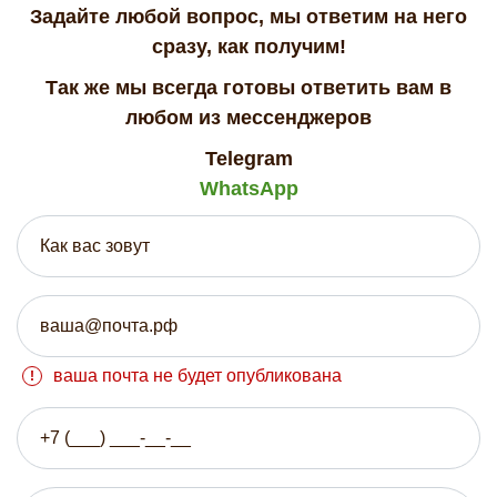
Задайте любой вопрос, мы ответим на него
сразу, как получим!
Так же мы всегда готовы ответить вам в
любом из мессенджеров
Telegram
WhatsApp
ваша почта не будет опубликована