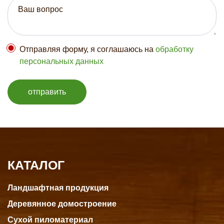
Отправляя форму, я соглашаюсь на
обработку
персональных данных
отправить
КАТАЛОГ
Ландшафтная продукция
Деревянное домостроение
Сухой пиломатериал