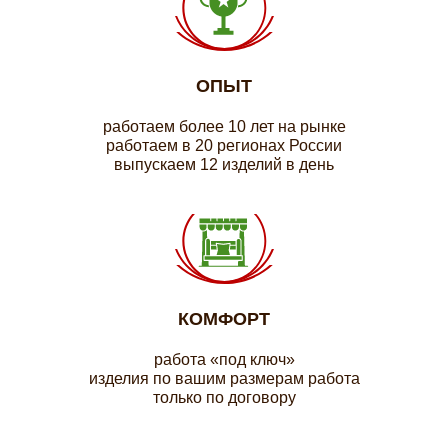
ОПЫТ
работаем более 10 лет на рынке
работаем в 20 регионах России
выпускаем 12 изделий в день
КОМФОРТ
работа «под ключ»
изделия по вашим размерам работа
только по договору