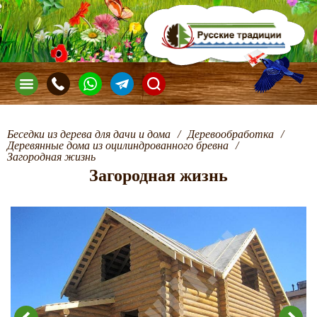
Беседки из дерева для дачи и дома
/
Деревообработка
/
Деревянные дома из оцилиндрованного бревна
/
Загородная жизнь
Загородная жизнь