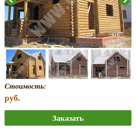
Стоимость:
руб.
Заказать