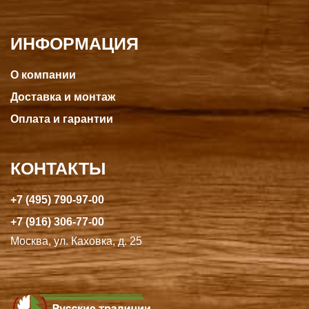
ИНФОРМАЦИЯ
О компании
Доставка и монтаж
Оплата и гарантии
КОНТАКТЫ
+7 (495) 790-97-00
+7 (916) 306-77-00
Москва, ул. Каховка, д. 25