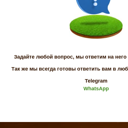
Задайте любой вопрос, мы ответим на него 
Так же мы всегда готовы ответить вам в лю
Telegram
WhatsApp