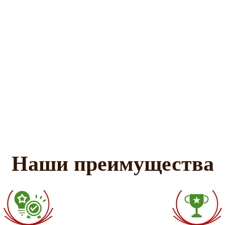
Наши преимущества