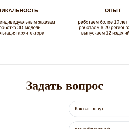
НИКАЛЬНОСТЬ
ОПЫТ
 индивидуальным заказам
работаем более 10 лет
работка 3D-модели
работаем в 20 региона
льтация архитектора
выпускаем 12 изделий
Задать вопрос