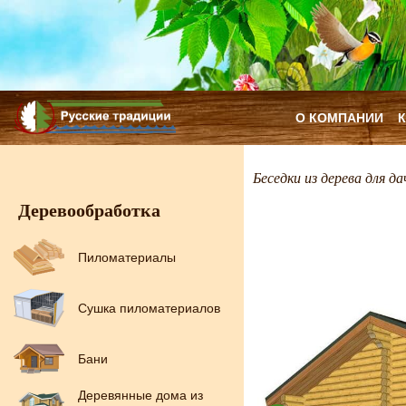
О КОМПАНИИ
Беседки из дерева для да
Деревообработка
Пиломатериалы
Сушка пиломатериалов
Бани
Деревянные дома из