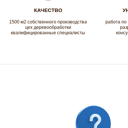
КАЧЕСТВО
У
1500 м2 собственного производства
работа по
цех деревообработки
раз
квалифицированные специалисты
консу