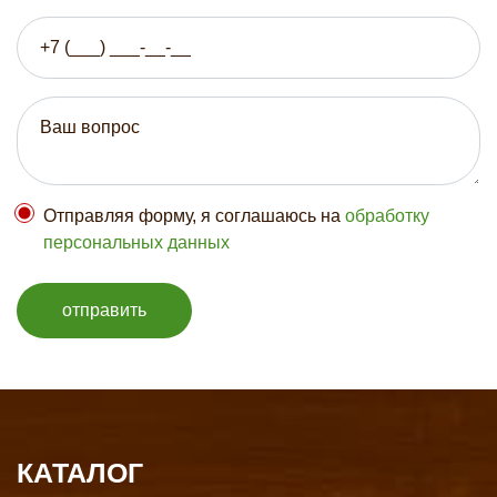
Отправляя форму, я соглашаюсь на
обработку
персональных данных
отправить
КАТАЛОГ