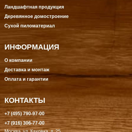
Ландшафтная продукция
Деревянное домостроение
Сухой пиломатериал
ИНФОРМАЦИЯ
О компании
Доставка и монтаж
Оплата и гарантии
КОНТАКТЫ
+7 (495) 790-97-00
+7 (916) 306-77-00
Москва, ул. Каховка, д. 25