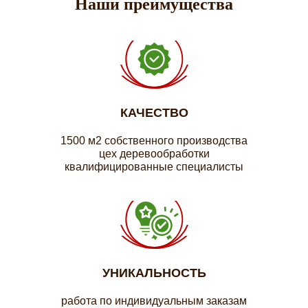
Наши преимущества
КАЧЕСТВО
1500 м2 собственного производства
цех деревообработки
квалифицированные специалисты
УНИКАЛЬНОСТЬ
работа по индивидуальным заказам