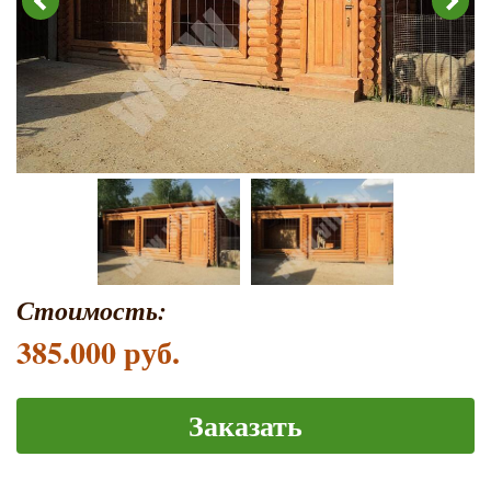
Стоимость:
385.000 руб.
Заказать