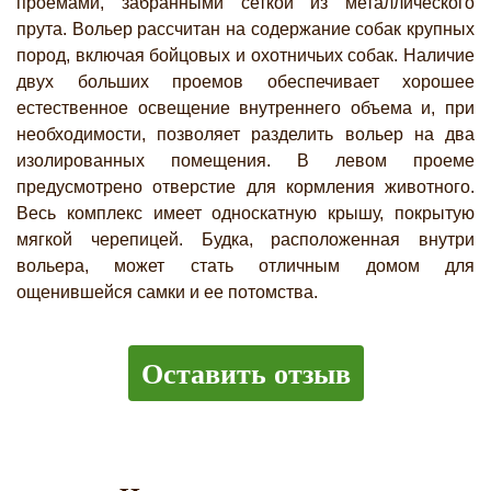
проемами, забранными сеткой из металлического
прута. Вольер рассчитан на содержание собак крупных
пород, включая бойцовых и охотничьих собак. Наличие
двух больших проемов обеспечивает хорошее
естественное освещение внутреннего объема и, при
необходимости, позволяет разделить вольер на два
изолированных помещения. В левом проеме
предусмотрено отверстие для кормления животного.
Весь комплекс имеет односкатную крышу, покрытую
мягкой черепицей. Будка, расположенная внутри
вольера, может стать отличным домом для
ощенившейся самки и ее потомства.
Оставить отзыв