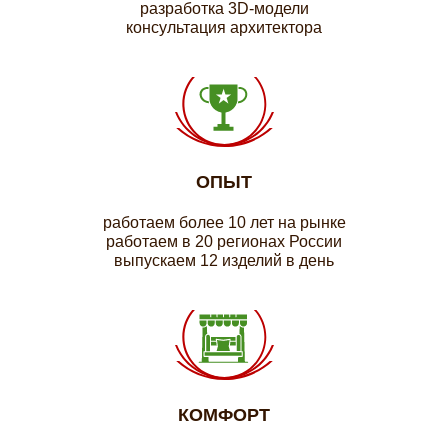
разработка 3D-модели
консультация архитектора
ОПЫТ
работаем более 10 лет на рынке
работаем в 20 регионах России
выпускаем 12 изделий в день
КОМФОРТ