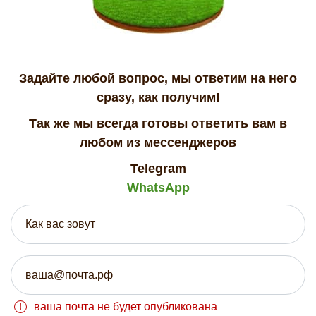
Задайте любой вопрос, мы ответим на него
сразу, как получим!
Так же мы всегда готовы ответить вам в
любом из мессенджеров
Telegram
WhatsApp
ваша почта не будет опубликована