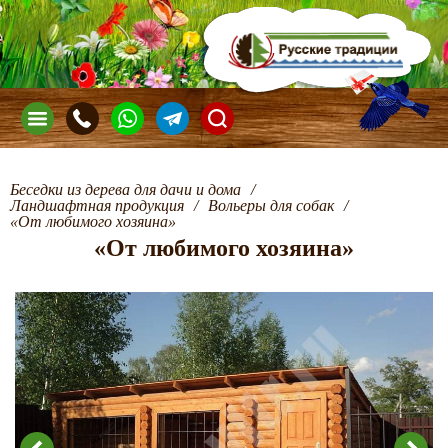
Беседки из дерева для дачи и дома
/
Ландшафтная продукция
/
Вольеры для собак
/
«От любимого хозяина»
«От любимого хозяина»