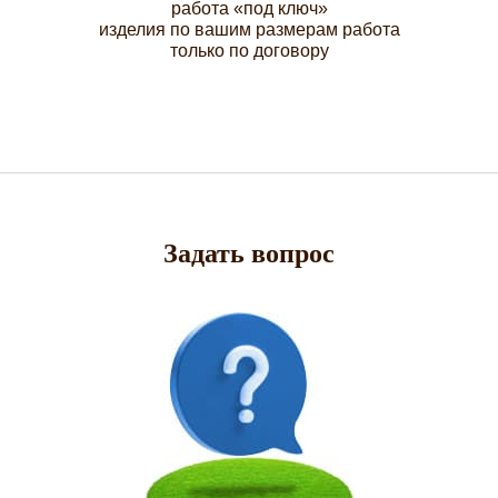
работа «под ключ»
изделия по вашим размерам работа
только по договору
Задать вопрос