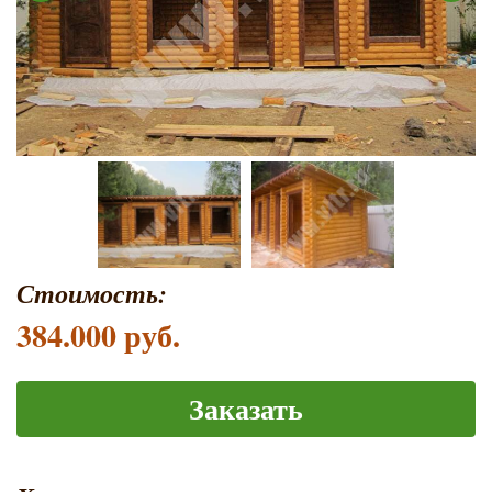
Стоимость:
384.000 руб.
Заказать