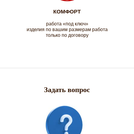
КОМФОРТ
работа «под ключ»
изделия по вашим размерам работа
только по договору
Задать вопрос