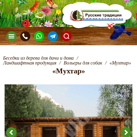
Беседки из дерева для дачи и дома
/
Ландшафтная продукция
/
Вольеры для собак
/
«Мухтар»
«Мухтар»