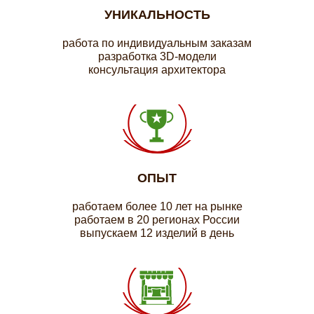
УНИКАЛЬНОСТЬ
работа по индивидуальным заказам
разработка 3D-модели
консультация архитектора
ОПЫТ
работаем более 10 лет на рынке
работаем в 20 регионах России
выпускаем 12 изделий в день