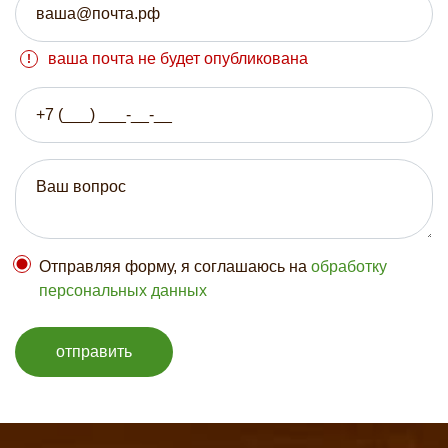
ваша почта не будет опубликована
Отправляя форму, я соглашаюсь на
обработку
персональных данных
отправить