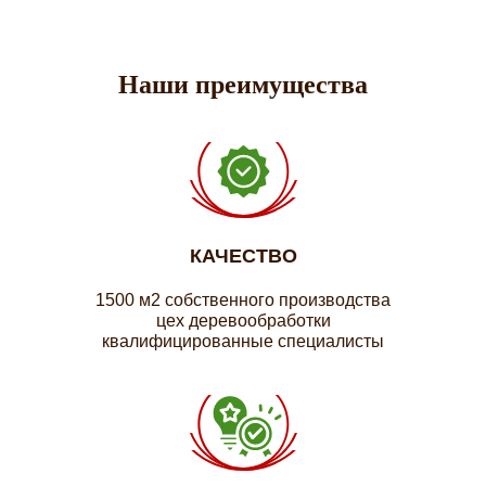
Наши преимущества
КАЧЕСТВО
1500 м2 собственного производства
цех деревообработки
квалифицированные специалисты