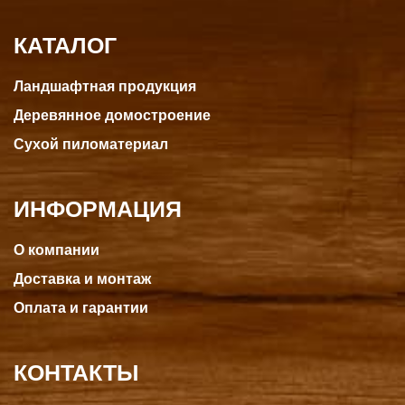
КАТАЛОГ
Ландшафтная продукция
Деревянное домостроение
Сухой пиломатериал
ИНФОРМАЦИЯ
О компании
Доставка и монтаж
Оплата и гарантии
КОНТАКТЫ