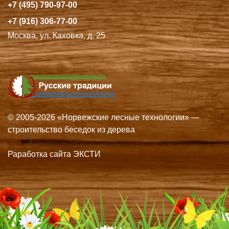
+7 (495) 790-97-00
+7 (916) 306-77-00
Москва, ул. Каховка, д. 25
© 2005-2026 «Норвежские лесные технологии» —
строительство беседок из дерева
Раработка сайта ЭКСТИ