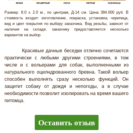
Размер: 8.0 х 2.0 м., по центрам, Д-14 см. Цена 384.000 руб. В
стоимость входит: изготовление, покраска, установка, черепица,
вид и цвет покрытия по выбору заказчика. Вид резьбы, зависит от
наличия на складе, заказчику предоставляется несколько
вариантов на выбор.
Красивые дачные беседки отлично сочетаются
практически с любыми другими строениями, в том
числе и с вольерами для собак, выполненными из
натурального оцилндрованного бревна. Такой вольер
способен выполнять сразу несколько функций. Он
защитит собаку от дождя и непогоды, а в случае
необходимости позволит изолировать на время вашего
питомца.
Оставить отзыв