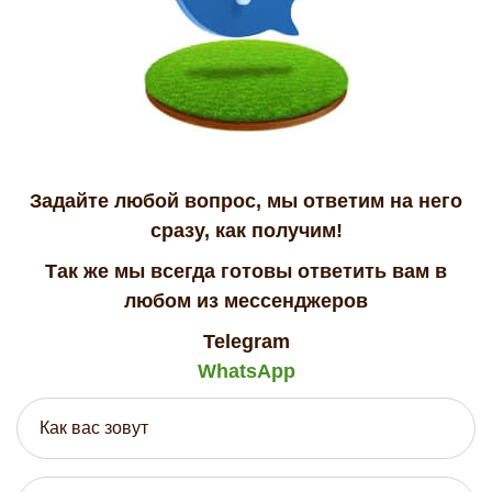
Задайте любой вопрос, мы ответим на него
сразу, как получим!
Так же мы всегда готовы ответить вам в
любом из мессенджеров
Telegram
WhatsApp