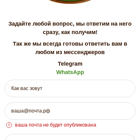
Задайте любой вопрос, мы ответим на него
сразу, как получим!
Так же мы всегда готовы ответить вам в
любом из мессенджеров
Telegram
WhatsApp
ваша почта не будет опубликована