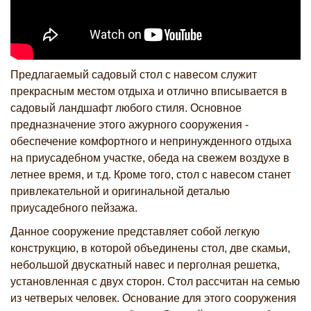
Предлагаемый садовый стол с навесом служит
прекрасным местом отдыха и отлично вписывается в
садовый ландшафт любого стиля. Основное
предназначение этого ажурного сооружения -
обеспечение комфортного и непринужденного отдыха
на приусадебном участке, обеда на свежем воздухе в
летнее время, и т.д. Кроме того, стол с навесом станет
привлекательной и оригинальной деталью
приусадебного пейзажа.
Данное сооружение представляет собой легкую
конструкцию, в которой объединены стол, две скамьи,
небольшой двускатный навес и перголная решетка,
установленная с двух сторон. Стол рассчитан на семью
из четверых человек. Основание для этого сооружения