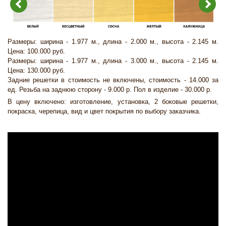
Размеры: ширина - 1.977 м., длина - 2.000 м., высота - 2.145 м.
Цена: 100.000 руб.
Размеры: ширина - 1.977 м., длина - 3.000 м., высота - 2.145 м.
Цена: 130.000 руб.
Задние решетки в стоимость не включены, стоимость - 14.000 за
ед. Резьба на заднюю сторону - 9.000 р. Пол в изделие - 30.000 р.
В цену включено: изготовление, установка, 2 боковые решетки,
покраска, черепица, вид и цвет покрытия по выбору заказчика.