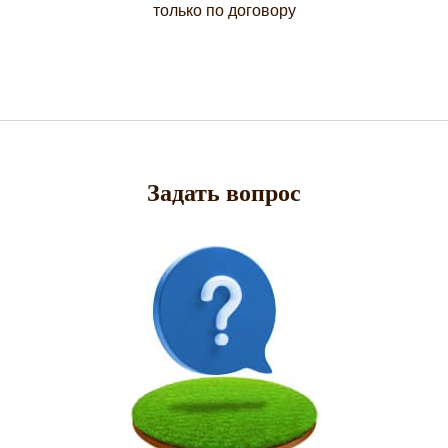
только по договору
Задать вопрос