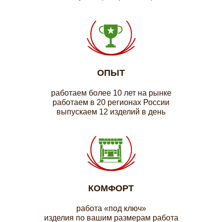
ОПЫТ
работаем более 10 лет на рынке
работаем в 20 регионах России
выпускаем 12 изделий в день
КОМФОРТ
работа «под ключ»
изделия по вашим размерам работа