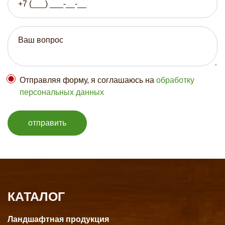
Отправляя форму, я соглашаюсь на
обработку
персональных данных
отправить
КАТАЛОГ
Ландшафтная продукция