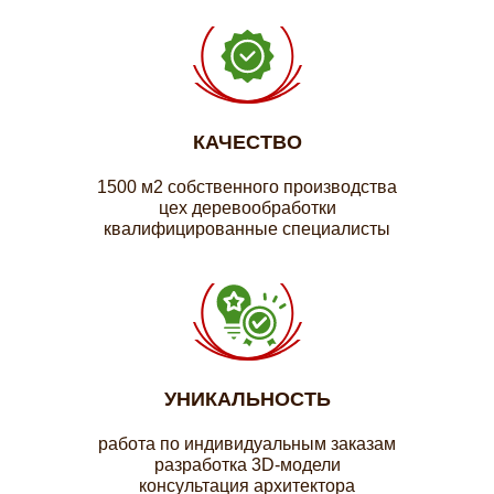
КАЧЕСТВО
1500 м2 собственного производства
цех деревообработки
квалифицированные специалисты
УНИКАЛЬНОСТЬ
работа по индивидуальным заказам
разработка 3D-модели
консультация архитектора