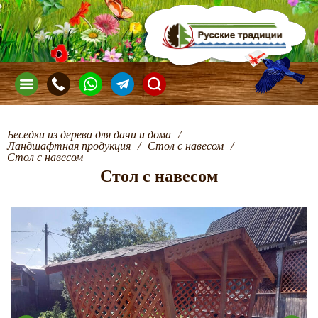
Беседки из дерева для дачи и дома
/
Ландшафтная продукция
/
Стол с навесом
/
Стол с навесом
Стол с навесом