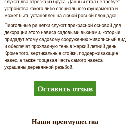
служат два отрезка из бруса. Данный стол не требует
устройства какого либо специального фундамента и
может быть установлен на любой ровной площадке.
Пергольные решетки служат прекрасной основой для
декорации этого навеса садовыми вьюнами, которые
придадут этому садовому сооружению живописный вид
и обеспечат прохладную тень в жаркий летний день.
Кроме того, вертикальные стойки, поддерживающие
навес, а также торцевая часть самого навеса
украшены деревянной резьбой.
Оставить отзыв
Наши преимущества