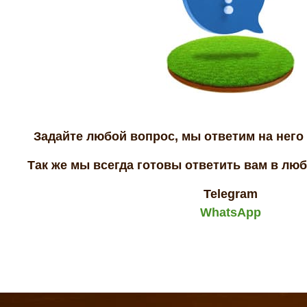
Задайте любой вопрос, мы ответим на него 
Так же мы всегда готовы ответить вам в лю
Telegram
WhatsApp