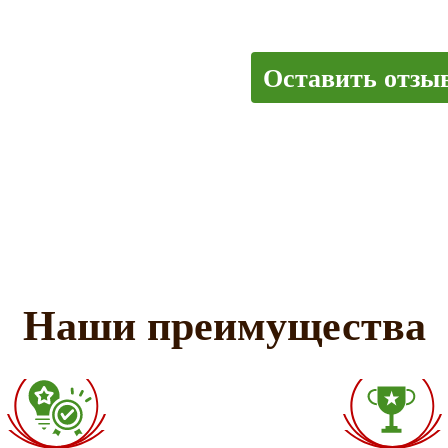
Оставить отзы
Наши преимущества