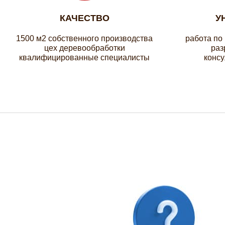
КАЧЕСТВО
У
1500 м2 собственного производства
работа по
цех деревообработки
раз
квалифицированные специалисты
консу