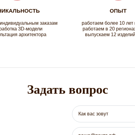
НИКАЛЬНОСТЬ
ОПЫТ
 индивидуальным заказам
работаем более 10 лет
работка 3D-модели
работаем в 20 региона
льтация архитектора
выпускаем 12 изделий
Задать вопрос