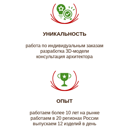
УНИКАЛЬНОСТЬ
работа по индивидуальным заказам
разработка 3D-модели
консультация архитектора
ОПЫТ
работаем более 10 лет на рынке
работаем в 20 регионах России
выпускаем 12 изделий в день