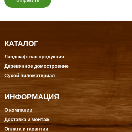
отправить
КАТАЛОГ
Ландшафтная продукция
Деревянное домостроение
Сухой пиломатериал
ИНФОРМАЦИЯ
О компании
Доставка и монтаж
Оплата и гарантии