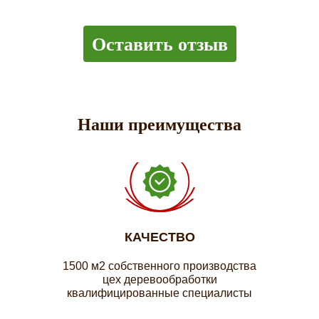
Оставить отзыв
Наши преимущества
КАЧЕСТВО
1500 м2 собственного производства
цех деревообработки
квалифицированные специалисты