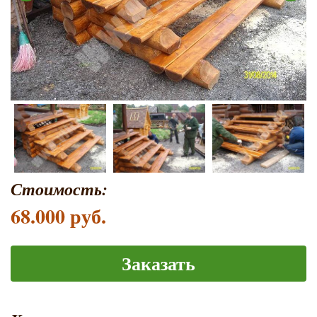
Стоимость:
68.000 руб.
Заказать