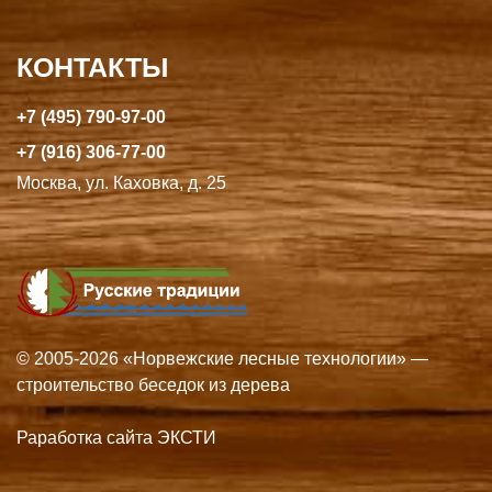
КОНТАКТЫ
+7 (495) 790-97-00
+7 (916) 306-77-00
Москва, ул. Каховка, д. 25
© 2005-2026 «Норвежские лесные технологии» —
строительство беседок из дерева
Раработка сайта ЭКСТИ