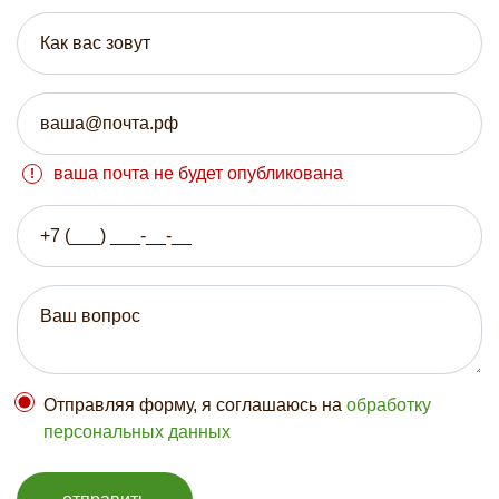
ваша почта не будет опубликована
Отправляя форму, я соглашаюсь на
обработку
персональных данных