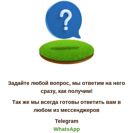
Задайте любой вопрос, мы ответим на него
сразу, как получим!
Так же мы всегда готовы ответить вам в
любом из мессенджеров
Telegram
WhatsApp