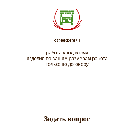
КОМФОРТ
работа «под ключ»
изделия по вашим размерам работа
только по договору
Задать вопрос