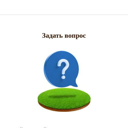
Задать вопрос