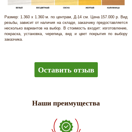
Размер: 1.360 х 1.360 м. по центрам, Д-14 см. Цена 157.000 р. Вид
резьбы, зависит от наличия на складе, заказчику предоставляется
несколько вариантов на выбор. В стоимость входит: изготовление,
покраска, установка, черепица, вид и цвет покрытия по выбору
заказчика.
Оставить отзыв
Наши преимущества