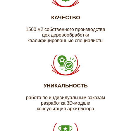
КАЧЕСТВО
1500 м2 собственного производства
цех деревообработки
квалифицированные специалисты
УНИКАЛЬНОСТЬ
работа по индивидуальным заказам
разработка 3D-модели
консультация архитектора