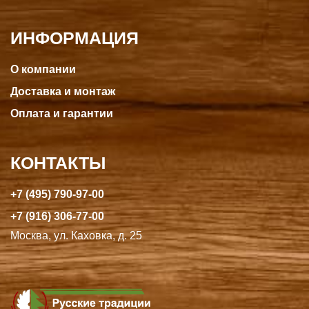
ИНФОРМАЦИЯ
О компании
Доставка и монтаж
Оплата и гарантии
КОНТАКТЫ
+7 (495) 790-97-00
+7 (916) 306-77-00
Москва, ул. Каховка, д. 25