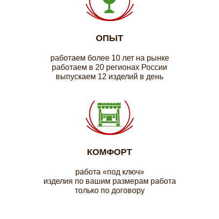
ОПЫТ
работаем более 10 лет на рынке
работаем в 20 регионах России
выпускаем 12 изделий в день
КОМФОРТ
работа «под ключ»
изделия по вашим размерам работа
только по договору