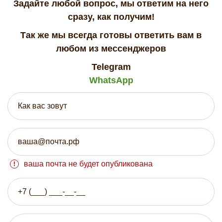
Задайте любой вопрос, мы ответим на него
сразу, как получим!
Так же мы всегда готовы ответить вам в
любом из мессенджеров
Telegram
WhatsApp
ваша почта не будет опубликована