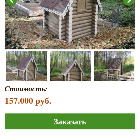
Стоимость:
157.000 руб.
Заказать