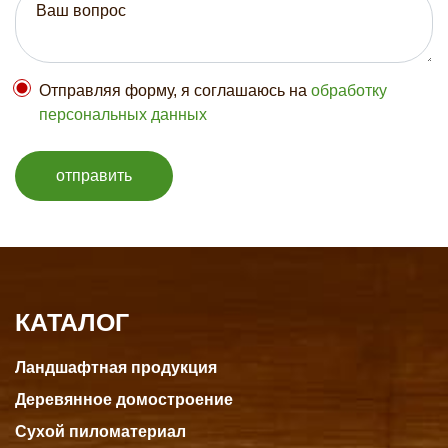
Отправляя форму, я соглашаюсь на
обработку
персональных данных
отправить
КАТАЛОГ
Ландшафтная продукция
Деревянное домостроение
Сухой пиломатериал