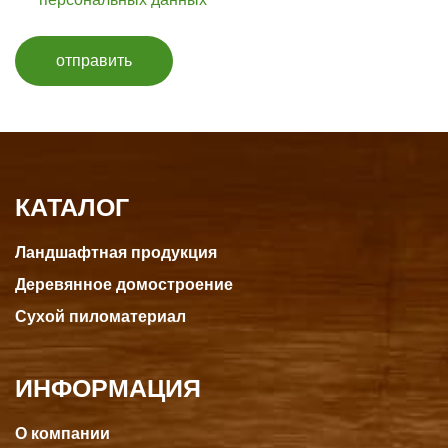
отправить
КАТАЛОГ
Ландшафтная продукция
Деревянное домостроение
Сухой пиломатериал
ИНФОРМАЦИЯ
О компании