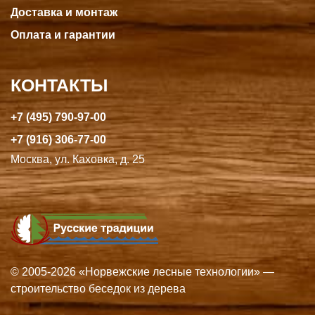
Доставка и монтаж
Оплата и гарантии
КОНТАКТЫ
+7 (495) 790-97-00
+7 (916) 306-77-00
Москва, ул. Каховка, д. 25
© 2005-2026 «Норвежские лесные технологии» —
строительство беседок из дерева