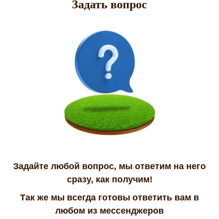
Задать вопрос
Задайте любой вопрос, мы ответим на него
сразу, как получим!
Так же мы всегда готовы ответить вам в
любом из мессенджеров