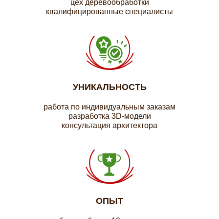
цех деревообработки
квалифицированные специалисты
УНИКАЛЬНОСТЬ
работа по индивидуальным заказам
разработка 3D-модели
консультация архитектора
ОПЫТ