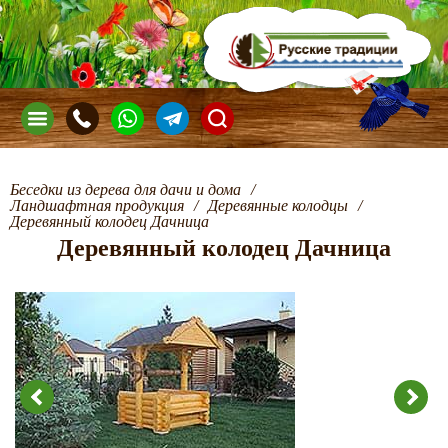
Беседки из дерева для дачи и дома
/
Ландшафтная продукция
/
Деревянные колодцы
/
Деревянный колодец Дачница
Деревянный колодец Дачница