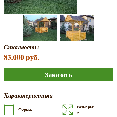
Стоимость:
83.000 руб.
Заказать
Характеристики
Размеры:
Форма:
м