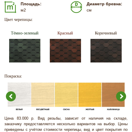
Площадь:
Диаметр бревна:
м2
см
Цвет черепицы:
Тёмно-зеленый
Красный
Коричневый
Покраска:
Цена 83.000 р. Вид резьбы, зависит от наличия на складе,
заказчику предоставляется несколько вариантов на выбор. Цены
приведены с учётом стоимости черепицы, вид и цвет покрытия по