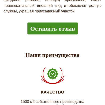
привлекательный внешний вид и обеспечит долгую
службы, украшая приусадебный участок.
Оставить отзыв
Наши преимущества
КАЧЕСТВО
1500 м2 собственного производства