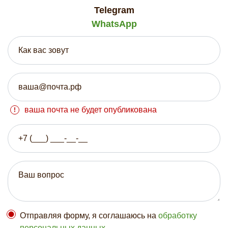
Telegram
WhatsApp
ваша почта не будет опубликована
Отправляя форму, я соглашаюсь на
обработку
персональных данных