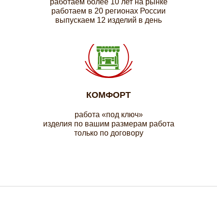
работаем более 10 лет на рынке
работаем в 20 регионах России
выпускаем 12 изделий в день
КОМФОРТ
работа «под ключ»
изделия по вашим размерам работа
только по договору