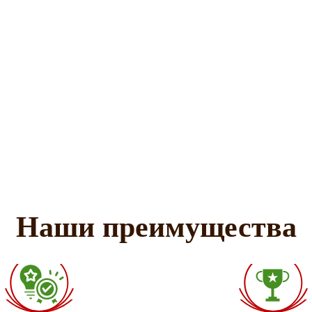
Наши преимущества