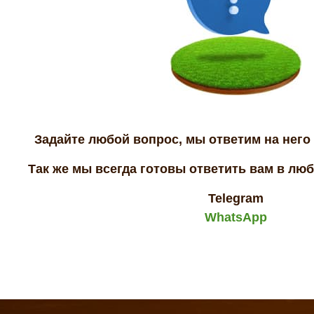
Задайте любой вопрос, мы ответим на него 
Так же мы всегда готовы ответить вам в лю
Telegram
WhatsApp