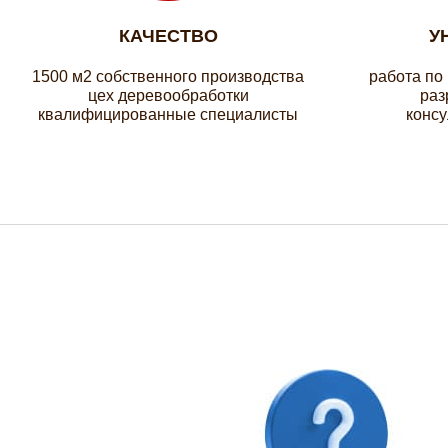
КАЧЕСТВО
У
1500 м2 собственного производства
работа по
цех деревообработки
раз
квалифицированные специалисты
консу