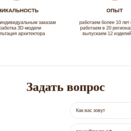
НИКАЛЬНОСТЬ
ОПЫТ
 индивидуальным заказам
работаем более 10 лет
работка 3D-модели
работаем в 20 региона
льтация архитектора
выпускаем 12 изделий
Задать вопрос