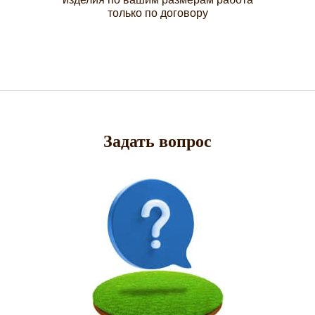
только по договору
Задать вопрос