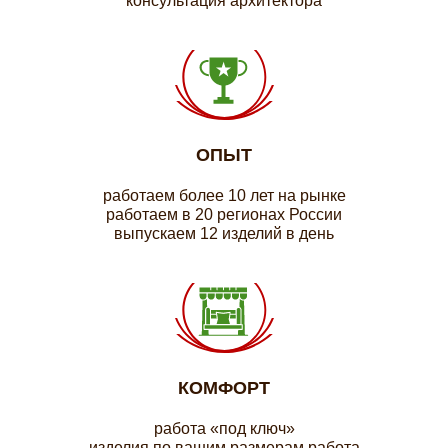
консультация архитектора
ОПЫТ
работаем более 10 лет на рынке
работаем в 20 регионах России
выпускаем 12 изделий в день
КОМФОРТ
работа «под ключ»
изделия по вашим размерам работа