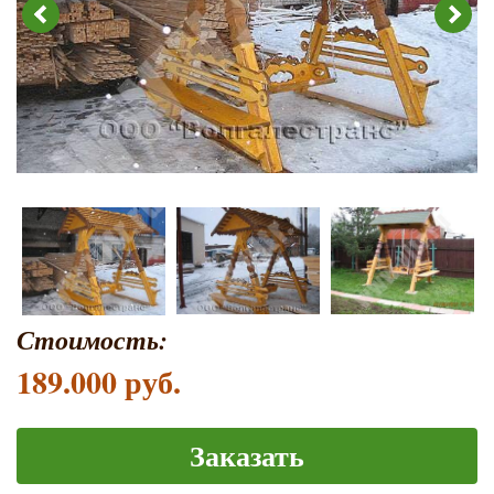
Стоимость:
189.000 руб.
Заказать