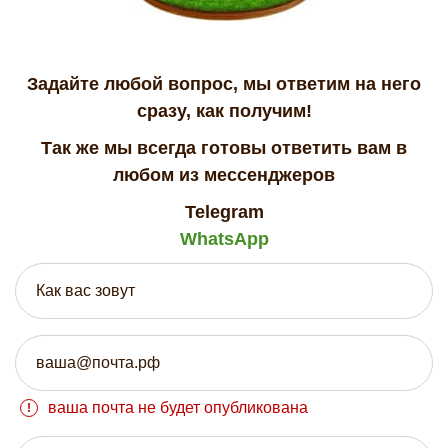
Задайте любой вопрос, мы ответим на него
сразу, как получим!
Так же мы всегда готовы ответить вам в
любом из мессенджеров
Telegram
WhatsApp
ваша почта не будет опубликована