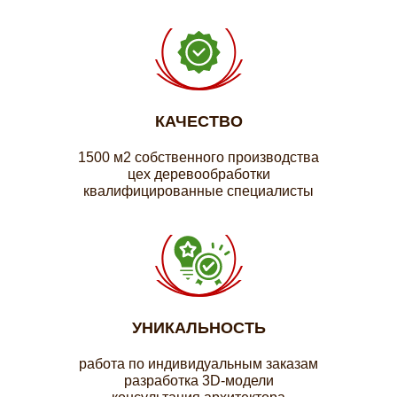
КАЧЕСТВО
1500 м2 собственного производства
цех деревообработки
квалифицированные специалисты
УНИКАЛЬНОСТЬ
работа по индивидуальным заказам
разработка 3D-модели