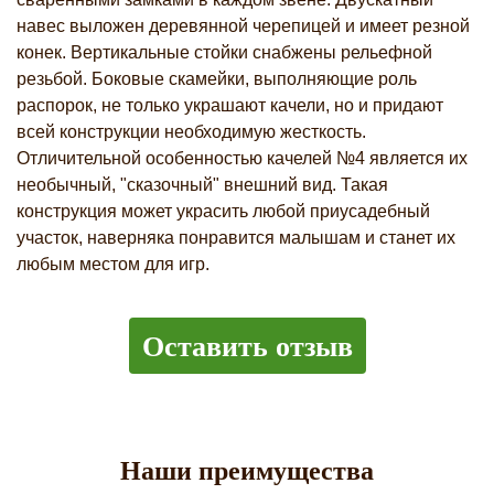
навес выложен деревянной черепицей и имеет резной
конек. Вертикальные стойки снабжены рельефной
резьбой. Боковые скамейки, выполняющие роль
распорок, не только украшают качели, но и придают
всей конструкции необходимую жесткость.
Отличительной особенностью качелей №4 является их
необычный, "сказочный" внешний вид. Такая
конструкция может украсить любой приусадебный
участок, наверняка понравится малышам и станет их
любым местом для игр.
Оставить отзыв
Наши преимущества