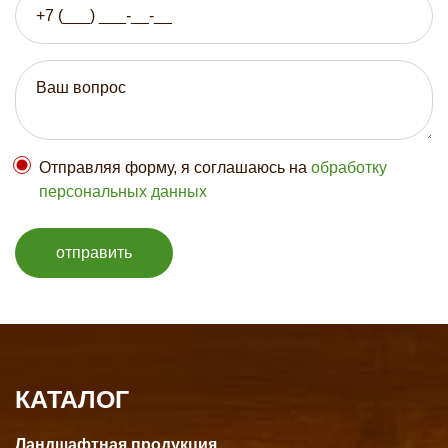
Отправляя форму, я соглашаюсь на
обработку
персональных данных
отправить
КАТАЛОГ
Ландшафтная продукция