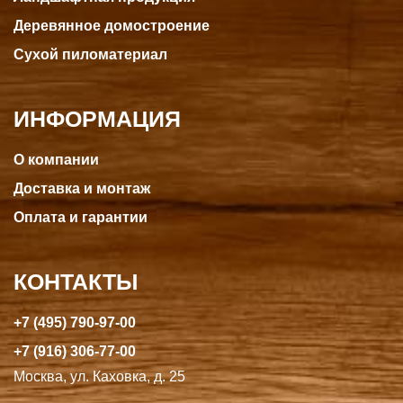
Деревянное домостроение
Сухой пиломатериал
ИНФОРМАЦИЯ
О компании
Доставка и монтаж
Оплата и гарантии
КОНТАКТЫ
+7 (495) 790-97-00
+7 (916) 306-77-00
Москва, ул. Каховка, д. 25