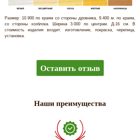
Размер: 10.900 по краям со стороны дровника, 9.400 м. по краям,
со стороны хозблока. Ширина 3.000 по центрам. Д-16 см. В
стоимость изделия входит: изготовление, покраска, черепица,
установка.
Оставить отзыв
Наши преимущества