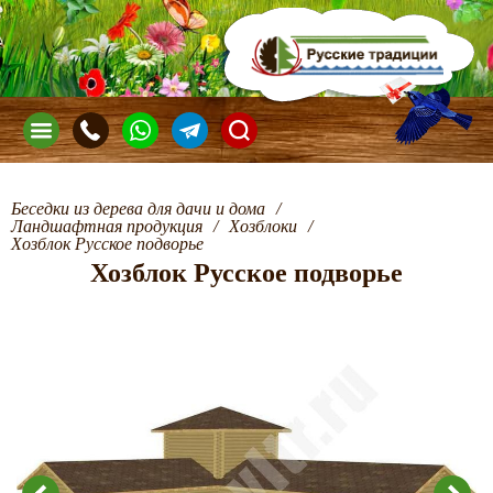
Беседки из дерева для дачи и дома
/
Ландшафтная продукция
/
Хозблоки
/
Хозблок Русское подворье
Хозблок Русское подворье