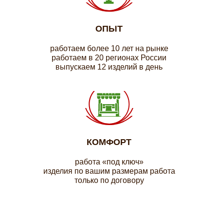
ОПЫТ
работаем более 10 лет на рынке
работаем в 20 регионах России
выпускаем 12 изделий в день
КОМФОРТ
работа «под ключ»
изделия по вашим размерам работа
только по договору