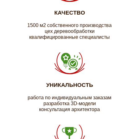
КАЧЕСТВО
1500 м2 собственного производства
цех деревообработки
квалифицированные специалисты
УНИКАЛЬНОСТЬ
работа по индивидуальным заказам
разработка 3D-модели
консультация архитектора