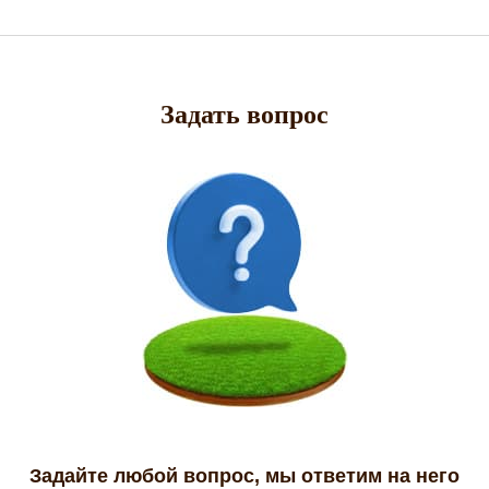
Задать вопрос
Задайте любой вопрос, мы ответим на него