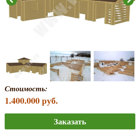
Стоимость:
1.400.000 руб.
Заказать