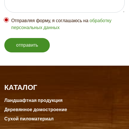
Отправляя форму, я соглашаюсь на
обработку
персональных данных
отправить
КАТАЛОГ
Ландшафтная продукция
Деревянное домостроение
Сухой пиломатериал