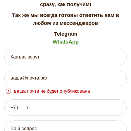
сразу, как получим!
Так же мы всегда готовы ответить вам в
любом из мессенджеров
Telegram
WhatsApp
ваша почта не будет опубликована