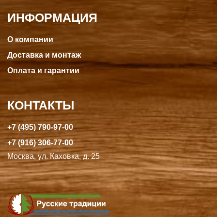
ИНФОРМАЦИЯ
О компании
Доставка и монтаж
Оплата и гарантии
КОНТАКТЫ
+7 (495) 790-97-00
+7 (916) 306-77-00
Москва, ул. Каховка, д. 25