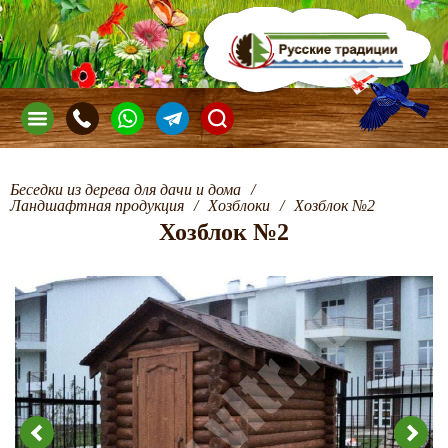
Беседки из дерева для дачи и дома
/
Ландшафтная продукция
/
Хозблоки
/
Хозблок №2
Хозблок №2