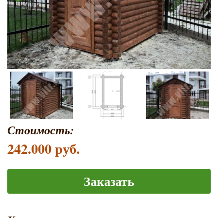
Стоимость:
242.000 руб.
Заказать