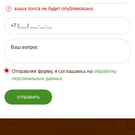
ваша почта не будет опубликована
Отправляя форму, я соглашаюсь на
обработку
персональных данных
отправить