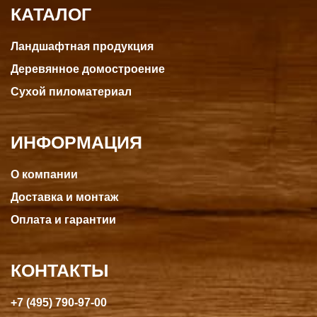
КАТАЛОГ
Ландшафтная продукция
Деревянное домостроение
Сухой пиломатериал
ИНФОРМАЦИЯ
О компании
Доставка и монтаж
Оплата и гарантии
КОНТАКТЫ
+7 (495) 790-97-00