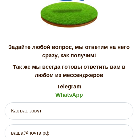
Задайте любой вопрос, мы ответим на него
сразу, как получим!
Так же мы всегда готовы ответить вам в
любом из мессенджеров
Telegram
WhatsApp