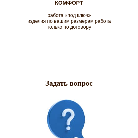
КОМФОРТ
работа «под ключ»
изделия по вашим размерам работа
только по договору
Задать вопрос