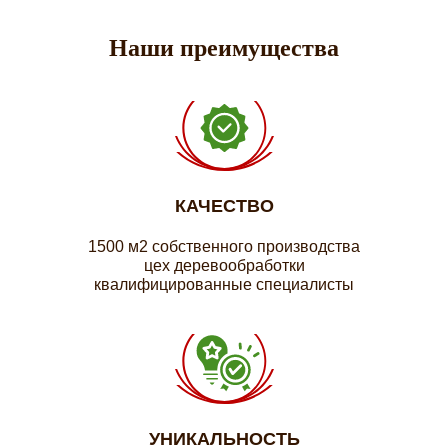
Наши преимущества
КАЧЕСТВО
1500 м2 собственного производства
цех деревообработки
квалифицированные специалисты
УНИКАЛЬНОСТЬ