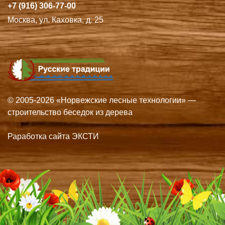
+7 (916) 306-77-00
Москва, ул. Каховка, д. 25
© 2005-2026 «Норвежские лесные технологии» —
строительство беседок из дерева
Раработка сайта ЭКСТИ