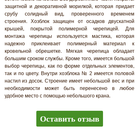
защитной и декоративной морилкой, которая придает
срубу солидный вид, проверенного временем
строения. Хозблок защищен от осадков двускатной
крышей, покрытой полимерной черепицей. Для
монтажа черепицы используется мастика, которая
надежно приклеивает полимерный материал к
кровельной обрешетке. Мягкая черепица обладает
большим сроком службы. Кроме того, имеется большой
выбор черепицы, как по форме отдельных элементов,
так и по цвету. Внутри хозблока № 2 имеется половой
настил из досок. Строение имеет небольшой вес и при
необходимости может быть перенесено в любое
удобное место с помощью небольшого крана.
Оставить отзыв