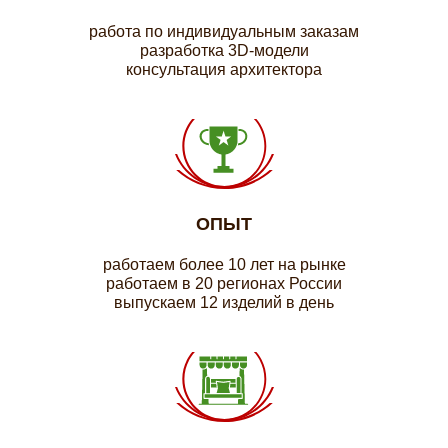
работа по индивидуальным заказам
разработка 3D-модели
консультация архитектора
ОПЫТ
работаем более 10 лет на рынке
работаем в 20 регионах России
выпускаем 12 изделий в день