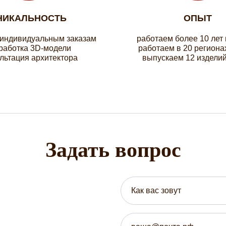
НИКАЛЬНОСТЬ
ОПЫТ
 индивидуальным заказам
работаем более 10 лет
работка 3D-модели
работаем в 20 региона
льтация архитектора
выпускаем 12 изделий
Задать вопрос