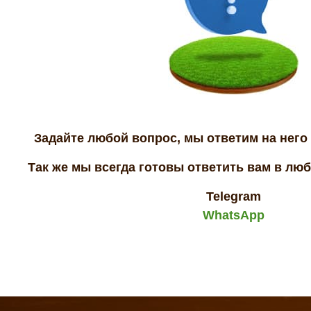
Задайте любой вопрос, мы ответим на него 
Так же мы всегда готовы ответить вам в лю
Telegram
WhatsApp