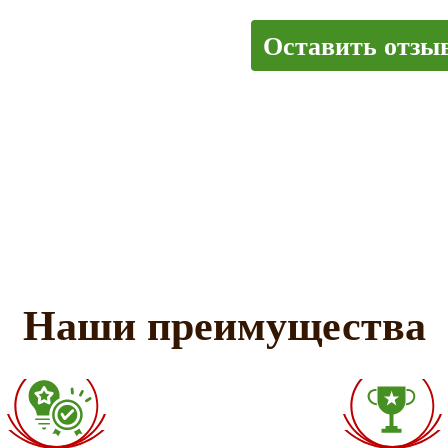
Оставить отзы
Наши преимущества