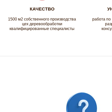
КАЧЕСТВО
У
1500 м2 собственного производства
работа по
цех деревообработки
раз
квалифицированные специалисты
консу