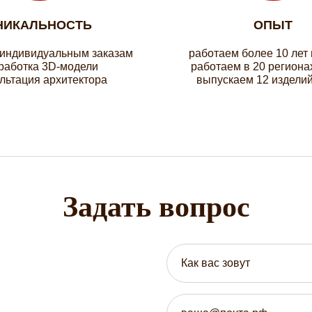
НИКАЛЬНОСТЬ
ОПЫТ
 индивидуальным заказам
работаем более 10 лет
работка 3D-модели
работаем в 20 региона
льтация архитектора
выпускаем 12 изделий
Задать вопрос