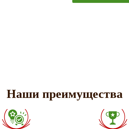
Наши преимущества