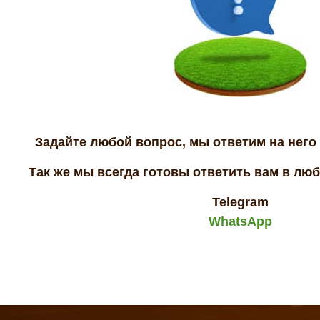
Задайте любой вопрос, мы ответим на него 
Так же мы всегда готовы ответить вам в лю
Telegram
WhatsApp