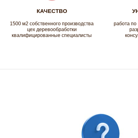
КАЧЕСТВО
У
1500 м2 собственного производства
работа по
цех деревообработки
раз
квалифицированные специалисты
консу