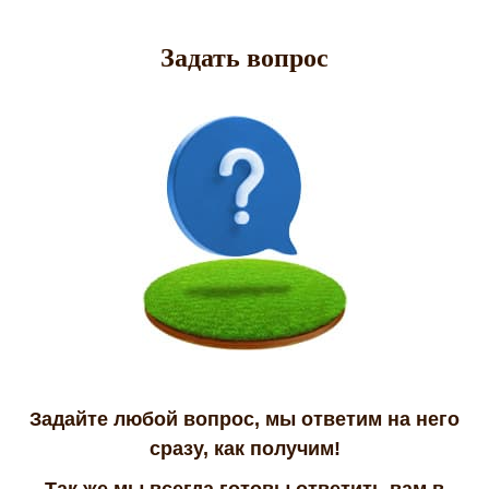
Задать вопрос
Задайте любой вопрос, мы ответим на него
сразу, как получим!
Так же мы всегда готовы ответить вам в