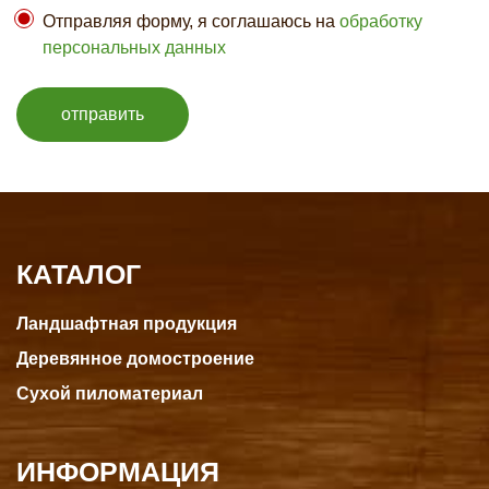
Отправляя форму, я соглашаюсь на
обработку
персональных данных
отправить
КАТАЛОГ
Ландшафтная продукция
Деревянное домостроение
Сухой пиломатериал
ИНФОРМАЦИЯ