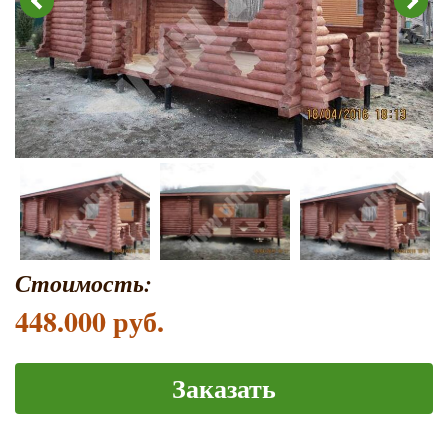
Стоимость:
448.000 руб.
Заказать