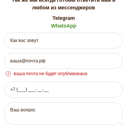
любом из мессенджеров
Telegram
WhatsApp
ваша почта не будет опубликована