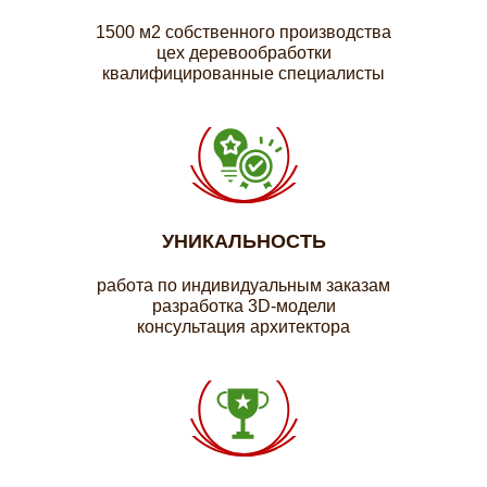
1500 м2 собственного производства
цех деревообработки
квалифицированные специалисты
УНИКАЛЬНОСТЬ
работа по индивидуальным заказам
разработка 3D-модели
консультация архитектора