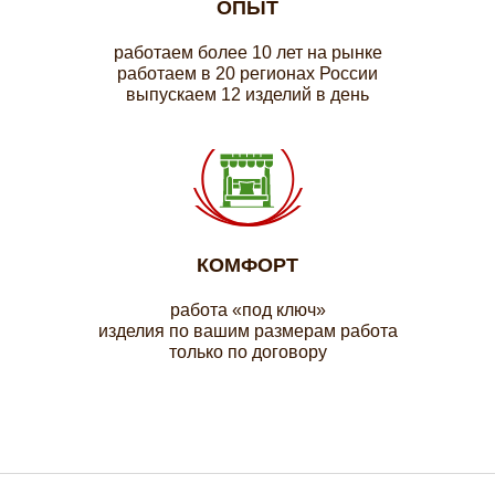
ОПЫТ
работаем более 10 лет на рынке
работаем в 20 регионах России
выпускаем 12 изделий в день
КОМФОРТ
работа «под ключ»
изделия по вашим размерам работа
только по договору