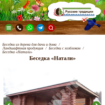
Беседки из дерева для дачи и дома
/
Ландшафтная продукция
/
Беседки с хозблоком
/
Беседка «Натали»
Беседка «Натали»