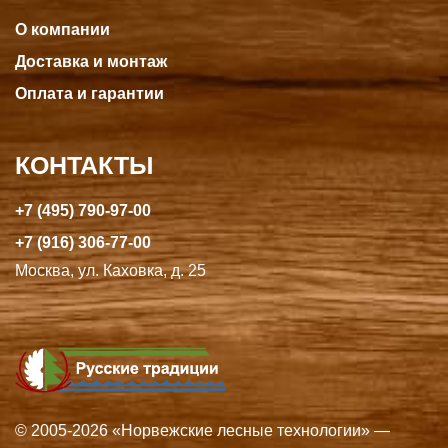
О компании
Доставка и монтаж
Оплата и гарантии
КОНТАКТЫ
+7 (495) 790-97-00
+7 (916) 306-77-00
Москва, ул. Каховка, д. 25
© 2005-2026 «Норвежские лесные технологии» —