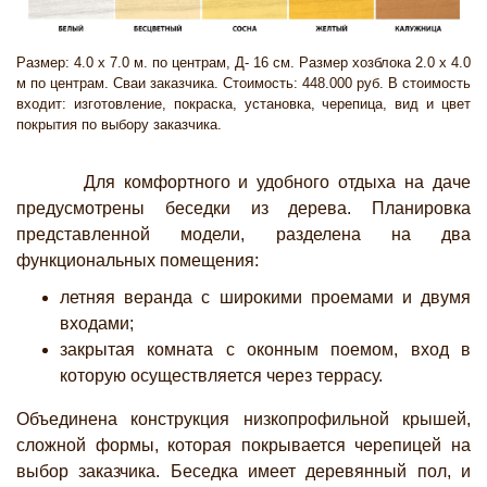
Размер: 4.0 х 7.0 м. по центрам, Д- 16 см. Размер хозблока 2.0 х 4.0
м по центрам. Сваи заказчика. Стоимость: 448.000 руб. В стоимость
входит: изготовление, покраска, установка, черепица, вид и цвет
покрытия по выбору заказчика.
Для комфортного и удобного отдыха на даче
предусмотрены беседки из дерева. Планировка
представленной модели, разделена на два
функциональных помещения:
летняя веранда с широкими проемами и двумя
входами;
закрытая комната с оконным поемом, вход в
которую осуществляется через террасу.
Объединена конструкция низкопрофильной крышей,
сложной формы, которая покрывается черепицей на
выбор заказчика. Беседка имеет деревянный пол, и