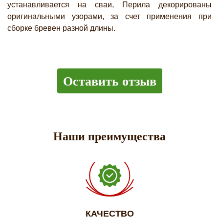
устанавливается на сваи, Перила декорированы
оригинальными узорами, за счет применения при
сборке бревен разной длины.
Оставить отзыв
Наши преимущества
КАЧЕСТВО