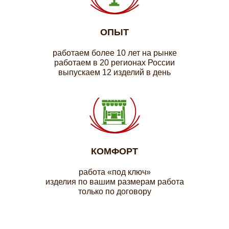
ОПЫТ
работаем более 10 лет на рынке
работаем в 20 регионах России
выпускаем 12 изделий в день
КОМФОРТ
работа «под ключ»
изделия по вашим размерам работа
только по договору