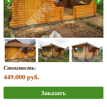
Стоимость:
449.000 руб.
Заказать