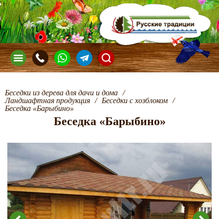
Беседки из дерева для дачи и дома
/
Ландшафтная продукция
/
Беседки с хозблоком
/
Беседка «Барыбино»
Беседка «Барыбино»