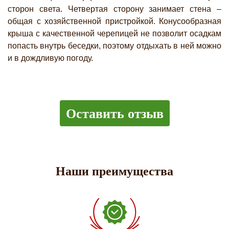
сторон света. Четвертая сторону занимает стена –
общая с хозяйственной пристройкой. Конусообразная
крыша с качественной черепицей не позволит осадкам
попасть внутрь беседки, поэтому отдыхать в ней можно
и в дождливую погоду.
Оставить отзыв
Наши преимущества