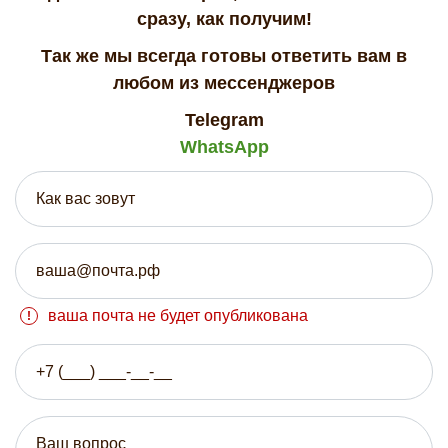
сразу, как получим!
Так же мы всегда готовы ответить вам в
любом из мессенджеров
Telegram
WhatsApp
ваша почта не будет опубликована