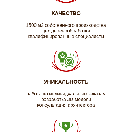
КАЧЕСТВО
1500 м2 собственного производства
цех деревообработки
квалифицированные специалисты
УНИКАЛЬНОСТЬ
работа по индивидуальным заказам
разработка 3D-модели
консультация архитектора