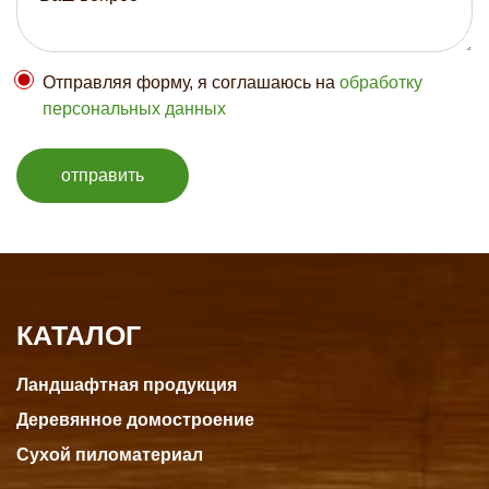
Отправляя форму, я соглашаюсь на
обработку
персональных данных
отправить
КАТАЛОГ
Ландшафтная продукция
Деревянное домостроение
Сухой пиломатериал