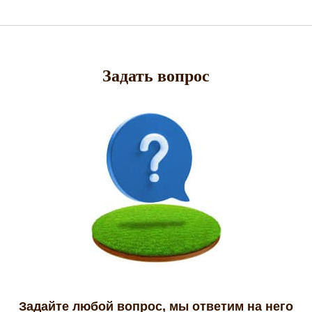
Задать вопрос
Задайте любой вопрос, мы ответим на него