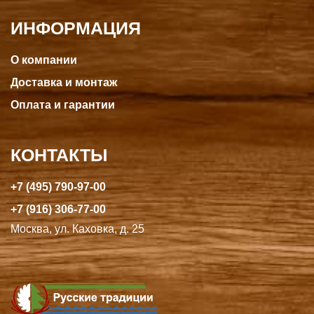
ИНФОРМАЦИЯ
О компании
Доставка и монтаж
Оплата и гарантии
КОНТАКТЫ
+7 (495) 790-97-00
+7 (916) 306-77-00
Москва, ул. Каховка, д. 25