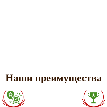
Наши преимущества