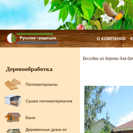
О КОМПАНИИ
Беседки из дерева для да
Деревообработка
Пиломатериалы
Сушка пиломатериалов
Бани
Деревянные дома из