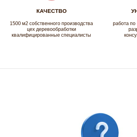
КАЧЕСТВО
У
1500 м2 собственного производства
работа по
цех деревообработки
раз
квалифицированные специалисты
консу