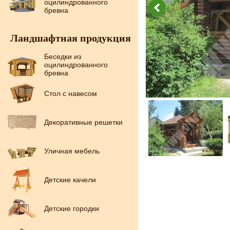
оцилиндрованного
бревна
Ландшафтная продукция
Беседки из
оцилиндрованного
бревна
Стол с навесом
Декоративные решетки
Уличная мебель
Детские качели
Детские городки