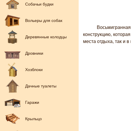
Собачьи будки
Вольеры для собак
Восьмигранная д
конструкцию, которая
Деревянные колодцы
места отдыха, так и 
Дровники
Хозблоки
Дачные туалеты
Гаражи
Крыльцо