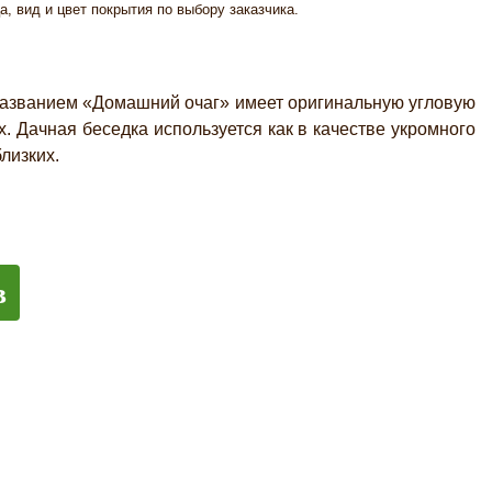
а, вид и цвет покрытия по выбору заказчика.
азванием «Домашний очаг» имеет оригинальную угловую
. Дачная беседка используется как в качестве укромного
лизких.
в