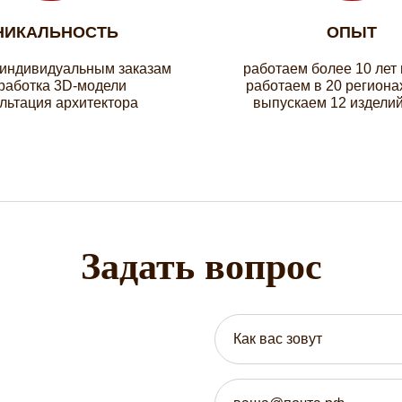
НИКАЛЬНОСТЬ
ОПЫТ
 индивидуальным заказам
работаем более 10 лет
работка 3D-модели
работаем в 20 региона
льтация архитектора
выпускаем 12 изделий
Задать вопрос