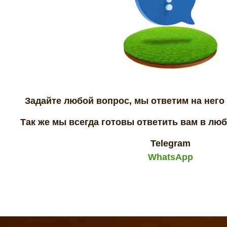
Задайте любой вопрос, мы ответим на него 
Так же мы всегда готовы ответить вам в лю
Telegram
WhatsApp