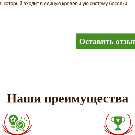
 который входит в единую кровельную систему беседки.
Оставить отзы
Наши преимущества