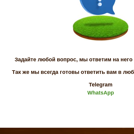
Задайте любой вопрос, мы ответим на него 
Так же мы всегда готовы ответить вам в лю
Telegram
WhatsApp