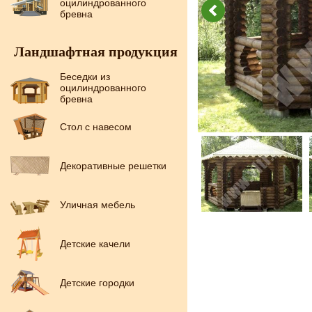
оцилиндрованного
бревна
Ландшафтная продукция
Беседки из
оцилиндрованного
бревна
Стол с навесом
Декоративные решетки
Уличная мебель
Детские качели
Детские городки