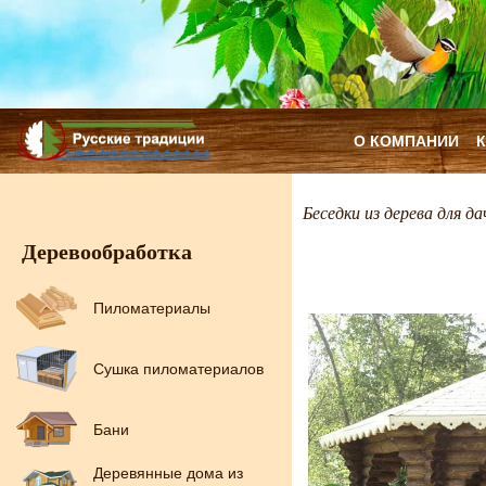
О КОМПАНИИ
Беседки из дерева для да
Деревообработка
Пиломатериалы
Сушка пиломатериалов
Бани
Деревянные дома из