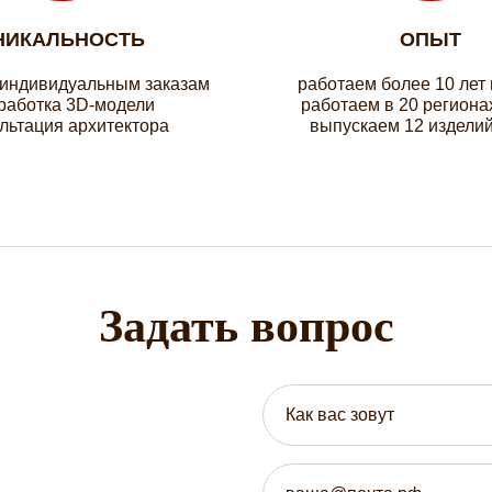
НИКАЛЬНОСТЬ
ОПЫТ
 индивидуальным заказам
работаем более 10 лет
работка 3D-модели
работаем в 20 региона
льтация архитектора
выпускаем 12 изделий
Задать вопрос