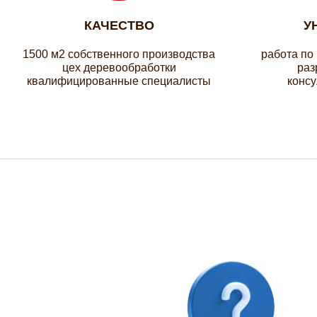
КАЧЕСТВО
У
1500 м2 собственного производства
работа по
цех деревообработки
раз
квалифицированные специалисты
консу