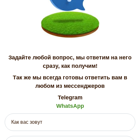
Задайте любой вопрос, мы ответим на него
сразу, как получим!
Так же мы всегда готовы ответить вам в
любом из мессенджеров
Telegram
WhatsApp