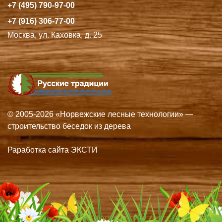
+7 (495) 790-97-00
+7 (916) 306-77-00
Москва, ул. Каховка, д. 25
© 2005-2026 «Норвежские лесные технологии» —
строительство беседок из дерева
Раработка сайта ЭКСТИ