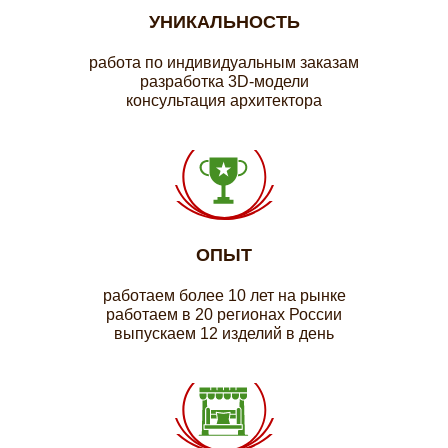
УНИКАЛЬНОСТЬ
работа по индивидуальным заказам
разработка 3D-модели
консультация архитектора
ОПЫТ
работаем более 10 лет на рынке
работаем в 20 регионах России
выпускаем 12 изделий в день