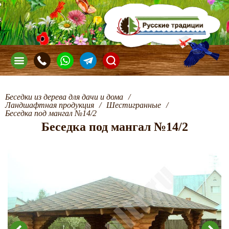
Беседки из дерева для дачи и дома
/
Ландшафтная продукция
/
Шестигранные
/
Беседка под мангал №14/2
Беседка под мангал №14/2