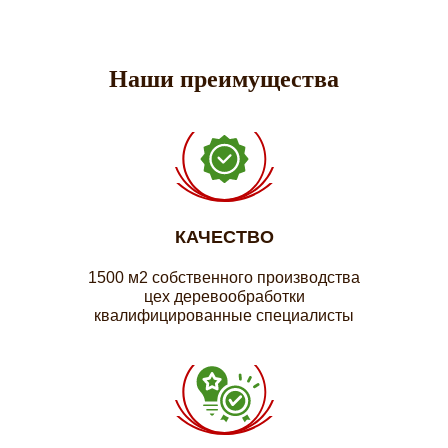
Наши преимущества
КАЧЕСТВО
1500 м2 собственного производства
цех деревообработки
квалифицированные специалисты