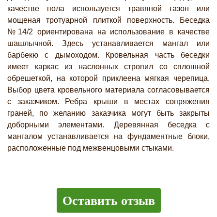
качестве пола используется травяной газон или
мощеная тротуарной плиткой поверхность. Беседка
№14/2 ориентирована на использование в качестве
шашлычной. Здесь устанавливается мангал или
барбекю с дымоходом. Кровельная часть беседки
имеет каркас из наслонных стропил со сплошной
обрешеткой, на которой приклеена мягкая черепица.
Выбор цвета кровельного материала согласовывается
с заказчиком. Ребра крыши в местах сопряжения
граней, по желанию заказчика могут быть закрыты
доборными элементами. Деревянная беседка с
мангалом устанавливается на фундаментные блоки,
расположенные под межвенцовыми стыками.
Оставить отзыв