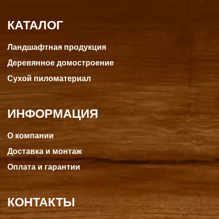
КАТАЛОГ
Ландшафтная продукция
Деревянное домостроение
Сухой пиломатериал
ИНФОРМАЦИЯ
О компании
Доставка и монтаж
Оплата и гарантии
КОНТАКТЫ