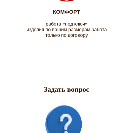
КОМФОРТ
работа «под ключ»
изделия по вашим размерам работа
только по договору
Задать вопрос