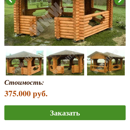
Стоимость:
375.000 руб.
Заказать