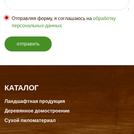
Отправляя форму, я соглашаюсь на
обработку
персональных данных
отправить
КАТАЛОГ
Ландшафтная продукция
Деревянное домостроение
Сухой пиломатериал