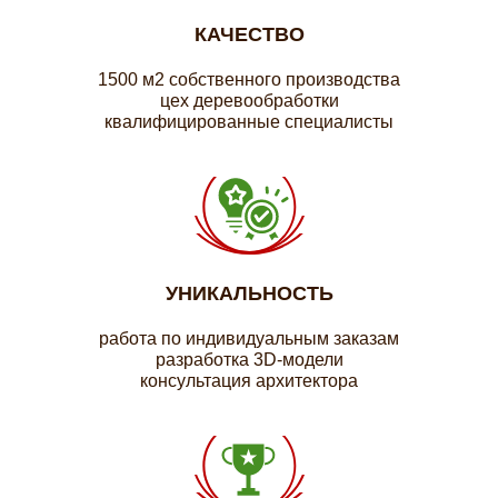
КАЧЕСТВО
1500 м2 собственного производства
цех деревообработки
квалифицированные специалисты
УНИКАЛЬНОСТЬ
работа по индивидуальным заказам
разработка 3D-модели
консультация архитектора