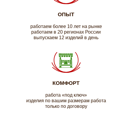
ОПЫТ
работаем более 10 лет на рынке
работаем в 20 регионах России
выпускаем 12 изделий в день
КОМФОРТ
работа «под ключ»
изделия по вашим размерам работа
только по договору