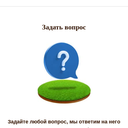
Задать вопрос
Задайте любой вопрос, мы ответим на него