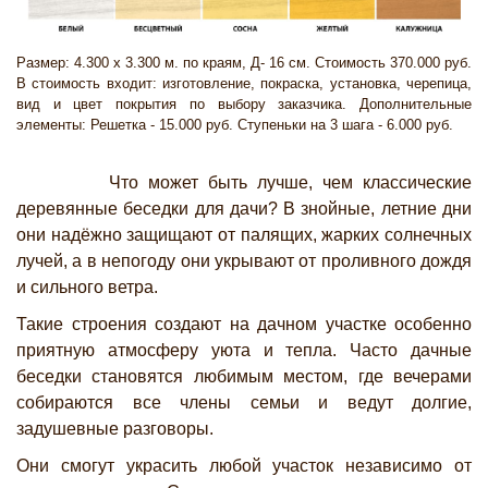
Размер: 4.300 х 3.300 м. по краям, Д- 16 см. Стоимость 370.000 руб.
В стоимость входит: изготовление, покраска, установка, черепица,
вид и цвет покрытия по выбору заказчика. Дополнительные
элементы: Решетка - 15.000 руб. Ступеньки на 3 шага - 6.000 руб.
Что может быть лучше, чем классические
деревянные беседки для дачи? В знойные, летние дни
они надёжно защищают от палящих, жарких солнечных
лучей, а в непогоду они укрывают от проливного дождя
и сильного ветра.
Такие строения создают на дачном участке особенно
приятную атмосферу уюта и тепла. Часто дачные
беседки становятся любимым местом, где вечерами
собираются все члены семьи и ведут долгие,
задушевные разговоры.
Они смогут украсить любой участок независимо от