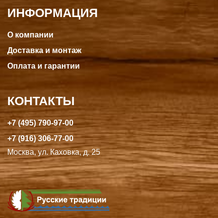
ИНФОРМАЦИЯ
О компании
Доставка и монтаж
Оплата и гарантии
КОНТАКТЫ
+7 (495) 790-97-00
+7 (916) 306-77-00
Москва, ул. Каховка, д. 25