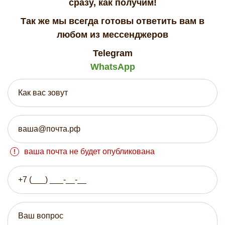
сразу, как получим!
Так же мы всегда готовы ответить вам в
любом из мессенджеров
Telegram
WhatsApp
ваша почта не будет опубликована