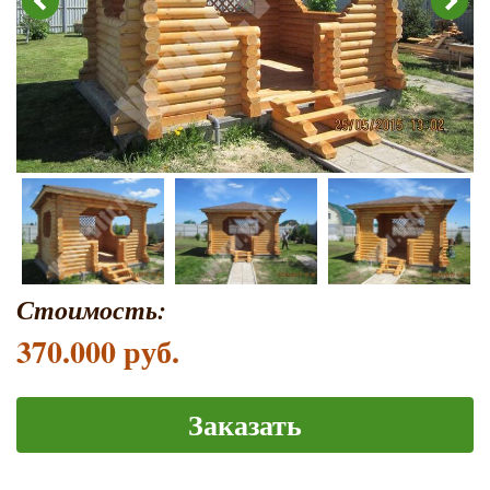
Стоимость:
370.000 руб.
Заказать