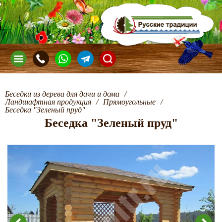
Беседки из дерева для дачи и дома
/
Ландшафтная продукция
/
Прямоугольные
/
Беседка "Зеленый пруд"
Беседка "Зеленый пруд"