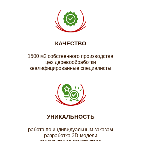
КАЧЕСТВО
1500 м2 собственного производства
цех деревообработки
квалифицированные специалисты
УНИКАЛЬНОСТЬ
работа по индивидуальным заказам
разработка 3D-модели