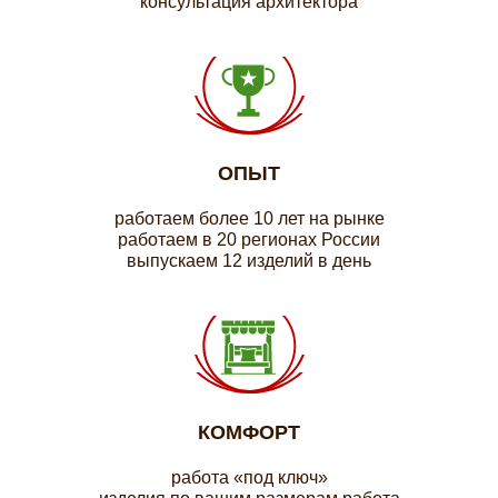
консультация архитектора
ОПЫТ
работаем более 10 лет на рынке
работаем в 20 регионах России
выпускаем 12 изделий в день
КОМФОРТ
работа «под ключ»