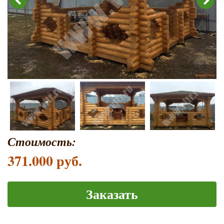
Стоимость:
371.000 руб.
Заказать