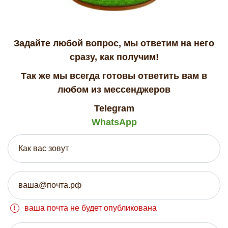
Задайте любой вопрос, мы ответим на него
сразу, как получим!
Так же мы всегда готовы ответить вам в
любом из мессенджеров
Telegram
WhatsApp
ваша почта не будет опубликована