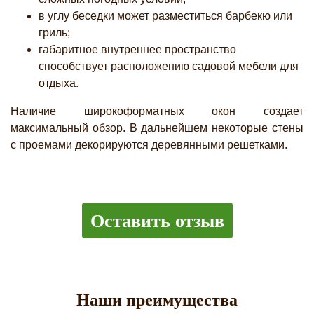
в углу беседки может разместиться барбекю или
гриль;
габаритное внутреннее пространство
способствует расположению садовой мебели для
отдыха.
Наличие широкоформатных окон создает
максимальный обзор. В дальнейшем некоторые стены
с проемами декорируются деревянными решетками.
Оставить отзыв
Наши преимущества