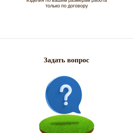
изделия по вашим размерам работа
только по договору
Задать вопрос