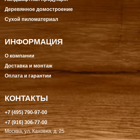
Деревянное домостроение
Сухой пиломатериал
ИНФОРМАЦИЯ
О компании
Доставка и монтаж
Оплата и гарантии
КОНТАКТЫ
+7 (495) 790-97-00
+7 (916) 306-77-00
Москва, ул. Каховка, д. 25