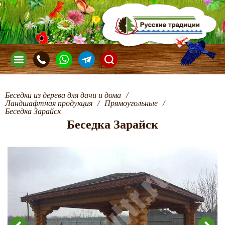
Беседки из дерева для дачи и дома
/
Ландшафтная продукция
/
Прямоугольные
/
Беседка Зарайск
Беседка Зарайск