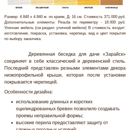
Размер: 4.840 х 4.840 м. по краям, Д- 16 см. Стоимость 371.000 руб.
Дополнительные элементы: Резьба по периметру - 18.000 руб.
Уличная мебель (см.раздел уличной мебели) В стоимость входит:
изготовление, покраска, установка, черепица, вид и цвет покрытия
по выбору заказчика.
Деревянная беседка для дачи «Зарайск»
соединяет в себе классический и деревенский стиль.
Последний представлен резными элементами декора
низкопрофильной крыши, которая после установки
покрывается черепицей.
Особенности дизайна:
использование длинных и коротких
оцилиндрованных бревен позволило создавать
проемы неправильной формы;
высокие перила предоставляют защиту от
сложных погодных условий;