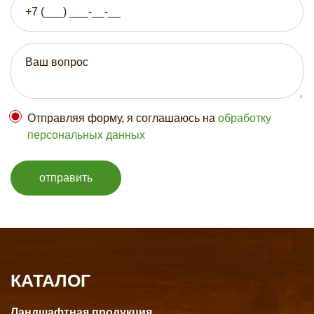
Отправляя форму, я соглашаюсь на
обработку
персональных данных
отправить
КАТАЛОГ
Ландшафтная продукция