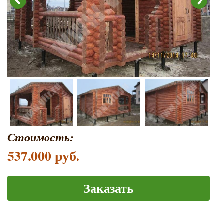
Стоимость:
537.000 руб.
Заказать