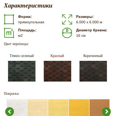
Характеристики
Форма:
Размеры:
прямоугольная
6.000 х 6.000 м
Площадь:
Диаметр бревна:
м2
16 см
Цвет черепицы:
Тёмно-зеленый
Красный
Коричневый
Покраска: