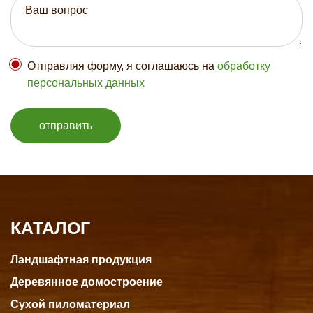
Отправляя форму, я соглашаюсь на
обработку
персональных данных
отправить
КАТАЛОГ
Ландшафтная продукция
Деревянное домостроение
Сухой пиломатериал