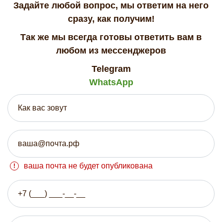
Задайте любой вопрос, мы ответим на него
сразу, как получим!
Так же мы всегда готовы ответить вам в
любом из мессенджеров
Telegram
WhatsApp
ваша почта не будет опубликована