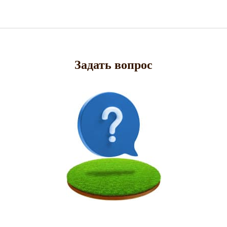
Задать вопрос