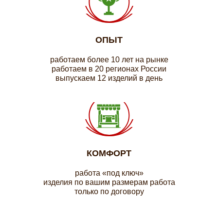
ОПЫТ
работаем более 10 лет на рынке
работаем в 20 регионах России
выпускаем 12 изделий в день
КОМФОРТ
работа «под ключ»
изделия по вашим размерам работа
только по договору