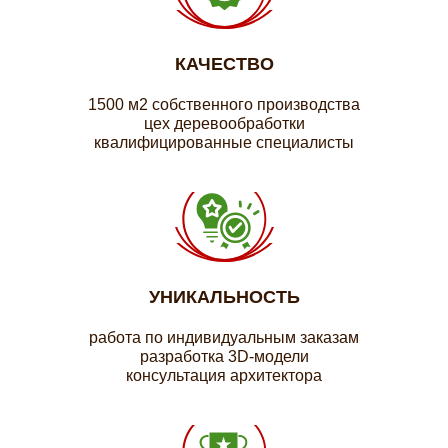
КАЧЕСТВО
1500 м2 собственного производства
цех деревообработки
квалифицированные специалисты
УНИКАЛЬНОСТЬ
работа по индивидуальным заказам
разработка 3D-модели
консультация архитектора