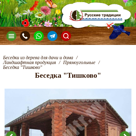
Беседки из дерева для дачи и дома
/
Ландшафтная продукция
/
Прямоугольные
/
Беседка "Тишково"
Беседка "Тишково"