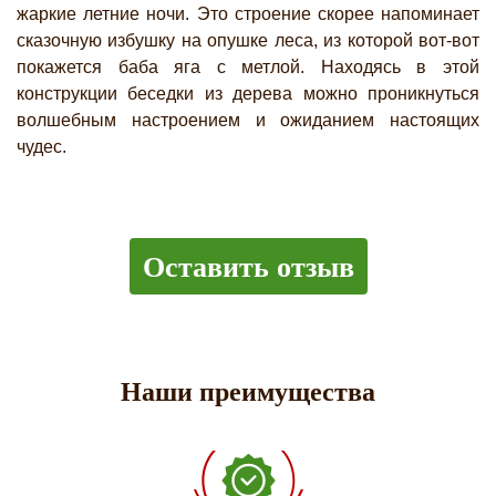
жаркие летние ночи. Это строение скорее напоминает
сказочную избушку на опушке леса, из которой вот-вот
покажется баба яга с метлой. Находясь в этой
конструкции беседки из дерева можно проникнуться
волшебным настроением и ожиданием настоящих
чудес.
Оставить отзыв
Наши преимущества