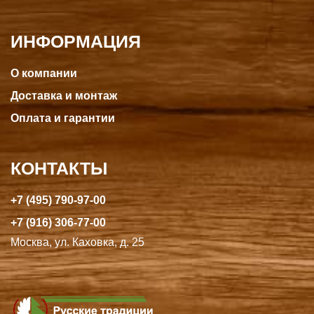
ИНФОРМАЦИЯ
О компании
Доставка и монтаж
Оплата и гарантии
КОНТАКТЫ
+7 (495) 790-97-00
+7 (916) 306-77-00
Москва, ул. Каховка, д. 25