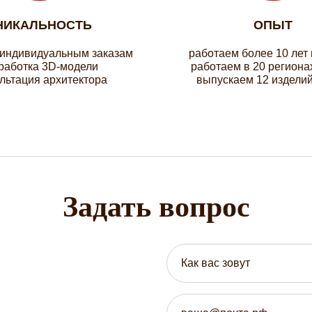
НИКАЛЬНОСТЬ
ОПЫТ
 индивидуальным заказам
работаем более 10 лет
работка 3D-модели
работаем в 20 региона
льтация архитектора
выпускаем 12 изделий
Задать вопрос