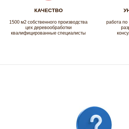
КАЧЕСТВО
У
1500 м2 собственного производства
работа по
цех деревообработки
раз
квалифицированные специалисты
консу