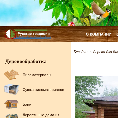
О КОМПАНИИ
Беседки из дерева для да
Деревообработка
Пиломатериалы
Сушка пиломатериалов
Бани
Деревянные дома из