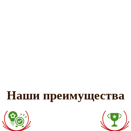
Наши преимущества