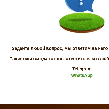
Задайте любой вопрос, мы ответим на него 
Так же мы всегда готовы ответить вам в лю
Telegram
WhatsApp