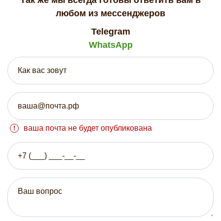
любом из мессенджеров
Telegram
WhatsApp
ваша почта не будет опубликована