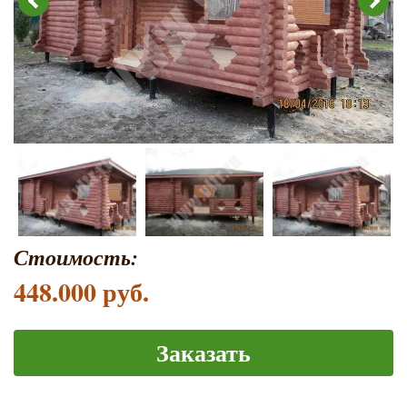
Стоимость:
448.000 руб.
Заказать