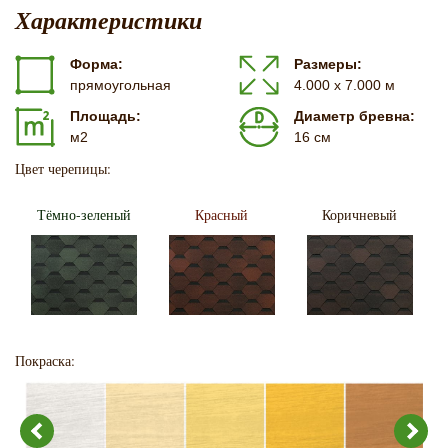
Характеристики
Форма:
Размеры:
прямоугольная
4.000 х 7.000 м
Площадь:
Диаметр бревна:
м2
16 см
Цвет черепицы:
Тёмно-зеленый
Красный
Коричневый
Покраска: