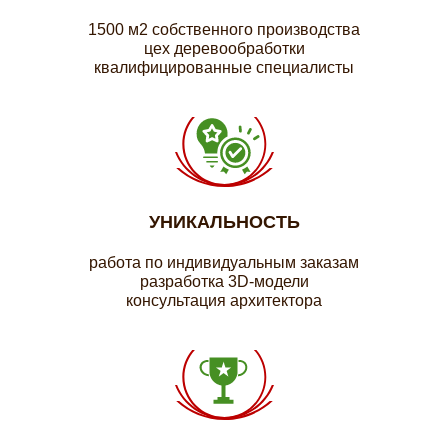
1500 м2 собственного производства
цех деревообработки
квалифицированные специалисты
УНИКАЛЬНОСТЬ
работа по индивидуальным заказам
разработка 3D-модели
консультация архитектора