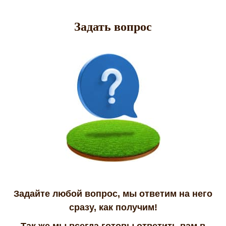
Задать вопрос
Задайте любой вопрос, мы ответим на него
сразу, как получим!
Так же мы всегда готовы ответить вам в