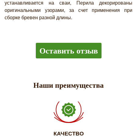
устанавливается на сваи, Перила декорированы
оригинальными узорами, за счет применения при
сборке бревен разной длины.
Оставить отзыв
Наши преимущества
КАЧЕСТВО