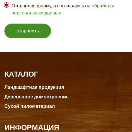
Отправляя форму, я соглашаюсь на
обработку
персональных данных
отправить
КАТАЛОГ
Ландшафтная продукция
Деревянное домостроение
Сухой пиломатериал
ИНФОРМАЦИЯ