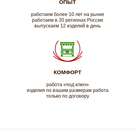
ОПЫТ
работаем более 10 лет на рынке
работаем в 20 регионах России
выпускаем 12 изделий в день
КОМФОРТ
работа «под ключ»
изделия по вашим размерам работа
только по договору