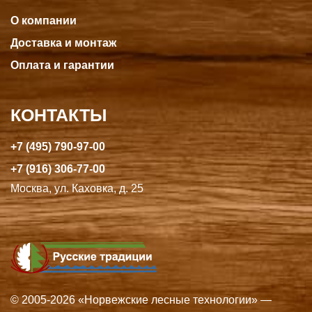
О компании
Доставка и монтаж
Оплата и гарантии
КОНТАКТЫ
+7 (495) 790-97-00
+7 (916) 306-77-00
Москва, ул. Каховка, д. 25
© 2005-2026 «Норвежские лесные технологии» —