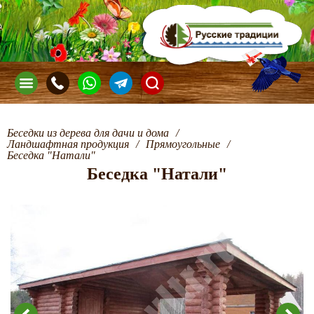
Беседки из дерева для дачи и дома
/
Ландшафтная продукция
/
Прямоугольные
/
Беседка "Натали"
Беседка "Натали"