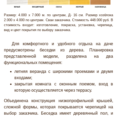
Размер: 4.000 х 7.000 м. по центрам, Д- 16 см. Размер хозблока
2.000 х 4.000 по центрам. Сваи заказчика. Стоимость 448.000 руб. В
стоимость входит: изготовление, покраска, установка, черепица,
вид и цвет покрытия по выбору заказчика.
Для комфортного и удобного отдыха на даче
предусмотрены беседки из дерева. Планировка
представленной модели, разделена на два
функциональных помещения:
летняя веранда с широкими проемами и двумя
входами;
закрытая комната с оконным поемом, вход в
которую осуществляется через террасу.
Объединена конструкция низкопрофильной крышей,
сложной формы, которая покрывается черепицей на
выбор заказчика. Беседка имеет деревянный пол, и