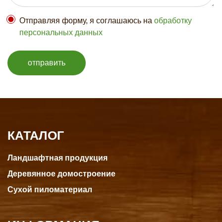
Отправляя форму, я соглашаюсь на
обработку
персональных данных
отправить
КАТАЛОГ
Ландшафтная продукция
Деревянное домостроение
Сухой пиломатериал