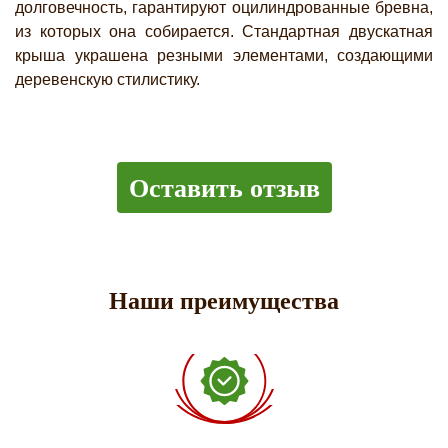
долговечность, гарантируют оцилиндрованные бревна,
из которых она собирается. Стандартная двускатная
крыша украшена резными элементами, создающими
деревенскую стилистику.
Оставить отзыв
Наши преимущества