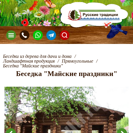
Беседки из дерева для дачи и дома
/
Ландшафтная продукция
/
Прямоугольные
/
Беседка "Майские праздники"
Беседка "Майские праздники"