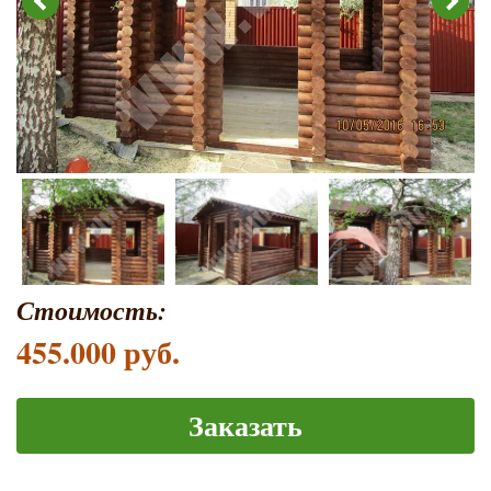
Стоимость:
455.000 руб.
Заказать