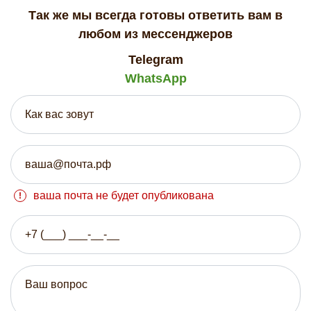
Так же мы всегда готовы ответить вам в
любом из мессенджеров
Telegram
WhatsApp
ваша почта не будет опубликована