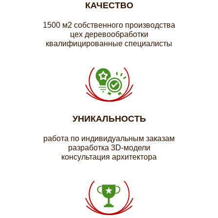
КАЧЕСТВО
1500 м2 собственного производства
цех деревообработки
квалифицированные специалисты
УНИКАЛЬНОСТЬ
работа по индивидуальным заказам
разработка 3D-модели
консультация архитектора