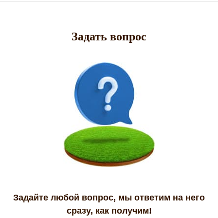
Задать вопрос
Задайте любой вопрос, мы ответим на него
сразу, как получим!