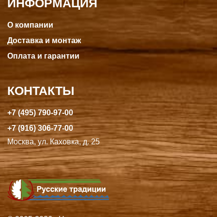
ИНФОРМАЦИЯ
О компании
Доставка и монтаж
Оплата и гарантии
КОНТАКТЫ
+7 (495) 790-97-00
+7 (916) 306-77-00
Москва, ул. Каховка, д. 25