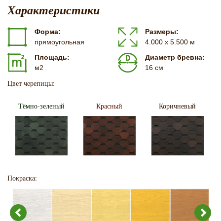
Характеристики
Форма:
Размеры:
прямоугольная
4.000 х 5.500 м
Площадь:
Диаметр бревна:
м2
16 см
Цвет черепицы:
Тёмно-зеленый
Красный
Коричневый
Покраска: