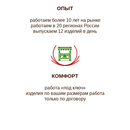
ОПЫТ
работаем более 10 лет на рынке
работаем в 20 регионах России
выпускаем 12 изделий в день
КОМФОРТ
работа «под ключ»
изделия по вашим размерам работа
только по договору