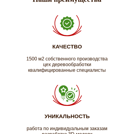
КАЧЕСТВО
1500 м2 собственного производства
цех деревообработки
квалифицированные специалисты
УНИКАЛЬНОСТЬ
работа по индивидуальным заказам