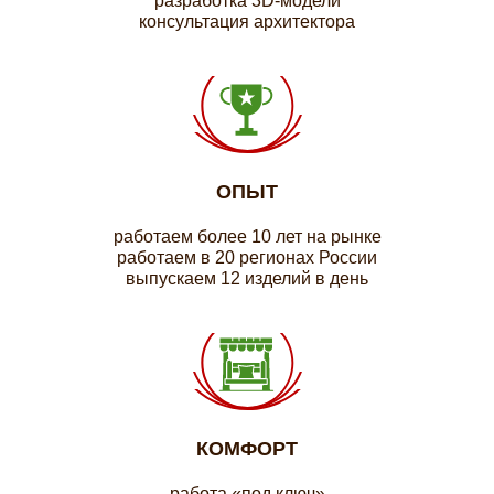
разработка 3D-модели
консультация архитектора
ОПЫТ
работаем более 10 лет на рынке
работаем в 20 регионах России
выпускаем 12 изделий в день
КОМФОРТ
работа «под ключ»