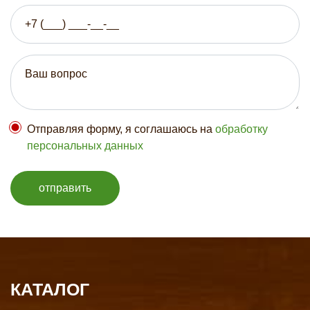
Отправляя форму, я соглашаюсь на
обработку
персональных данных
отправить
КАТАЛОГ