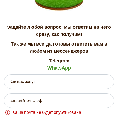
Задайте любой вопрос, мы ответим на него
сразу, как получим!
Так же мы всегда готовы ответить вам в
любом из мессенджеров
Telegram
WhatsApp
ваша почта не будет опубликована