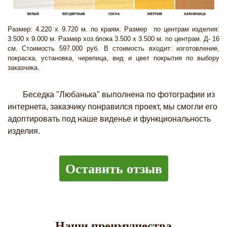
Размер: 4.220 х 9.720 м. по краям. Размер по центрам изделия:
3.500 х 9.000 м. Размер хоз.блока 3.500 х 3.500 м. по центрам. Д- 16
см. Стоимость 597.000 руб. В стоимость входит: изготовление,
покраска, установка, черепица, вид и цвет покрытия по выбору
заказчика.
Беседка "Любанька" выполнена по фотографии из
интернета, заказчику понравился проект, мы смогли его
адоптировать под наше виденье и функциональность
изделия.
Оставить отзыв
Наши преимущества