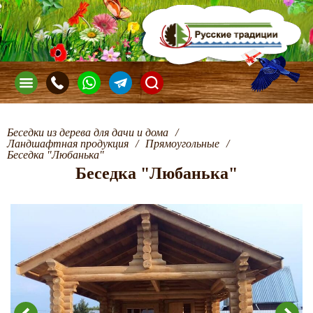
Беседки из дерева для дачи и дома
/
Ландшафтная продукция
/
Прямоугольные
/
Беседка "Любанька"
Беседка "Любанька"