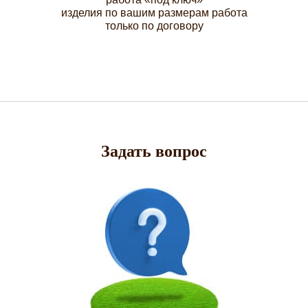
изделия по вашим размерам работа
только по договору
Задать вопрос