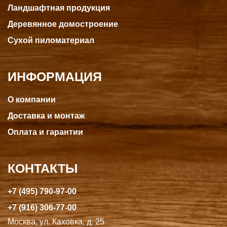
Ландшафтная продукция
Деревянное домостроение
Сухой пиломатериал
ИНФОРМАЦИЯ
О компании
Доставка и монтаж
Оплата и гарантии
КОНТАКТЫ
+7 (495) 790-97-00
+7 (916) 306-77-00
Москва, ул. Каховка, д. 25