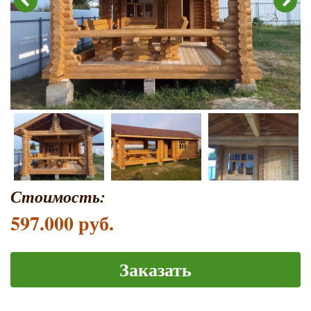
Стоимость:
597.000 руб.
Заказать