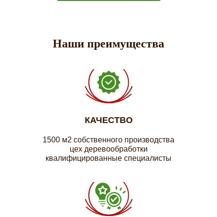
Наши преимущества
КАЧЕСТВО
1500 м2 собственного производства
цех деревообработки
квалифицированные специалисты