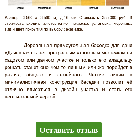
Размер: 3.560 х 3.560 м, Д-16 см Стоимость 355.000 руб. В
стоимость входит: изготовление, покраска, установка, черепица,
вид и цвет покрытия по выбору заказчика.
Деревянная прямоугольная беседка для дачи
«Дачница» станет прекрасным укромным местечком на
садовом или дачном участке и только его владельцу
решать станет оно чем-то личным или же перейдет в
разряд общего и семейного. Четкие линии и
минималистичная конструкция беседки позволит ей
отлично вписаться в дизайн участка и стать его
неотъемлемой чертой.
Оставить отзыв