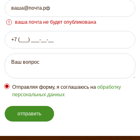
ваша почта не будет опубликована
Отправляя форму, я соглашаюсь на
обработку
персональных данных
отправить