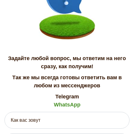
Задайте любой вопрос, мы ответим на него
сразу, как получим!
Так же мы всегда готовы ответить вам в
любом из мессенджеров
Telegram
WhatsApp