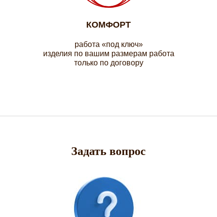
КОМФОРТ
работа «под ключ»
изделия по вашим размерам работа
только по договору
Задать вопрос