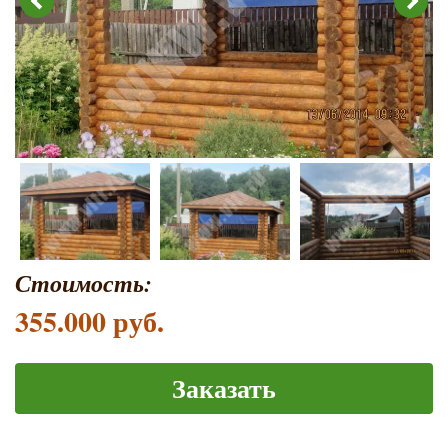
Стоимость:
355.000 руб.
Заказать