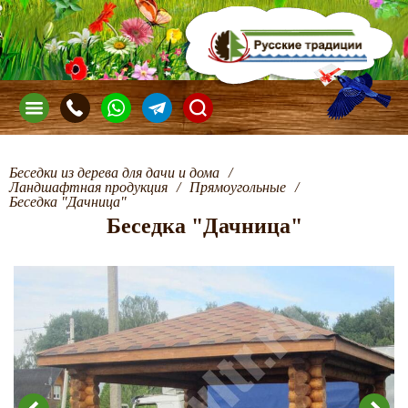
Беседки из дерева для дачи и дома
/
Ландшафтная продукция
/
Прямоугольные
/
Беседка "Дачница"
Беседка "Дачница"