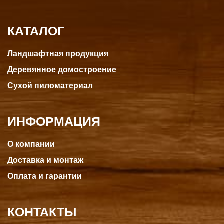
КАТАЛОГ
Ландшафтная продукция
Деревянное домостроение
Сухой пиломатериал
ИНФОРМАЦИЯ
О компании
Доставка и монтаж
Оплата и гарантии
КОНТАКТЫ