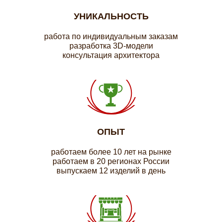
УНИКАЛЬНОСТЬ
работа по индивидуальным заказам
разработка 3D-модели
консультация архитектора
ОПЫТ
работаем более 10 лет на рынке
работаем в 20 регионах России
выпускаем 12 изделий в день