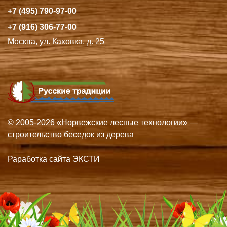
+7 (495) 790-97-00
+7 (916) 306-77-00
Москва, ул. Каховка, д. 25
© 2005-2026 «Норвежские лесные технологии» —
строительство беседок из дерева
Раработка сайта ЭКСТИ