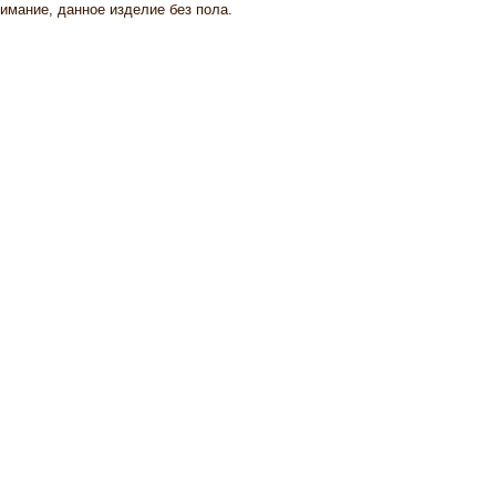
мание, данное изделие без пола.