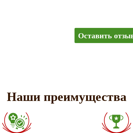
Оставить отзы
Наши преимущества