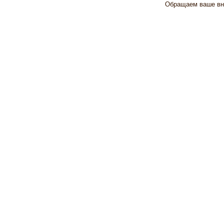
Обращаем ваше вни