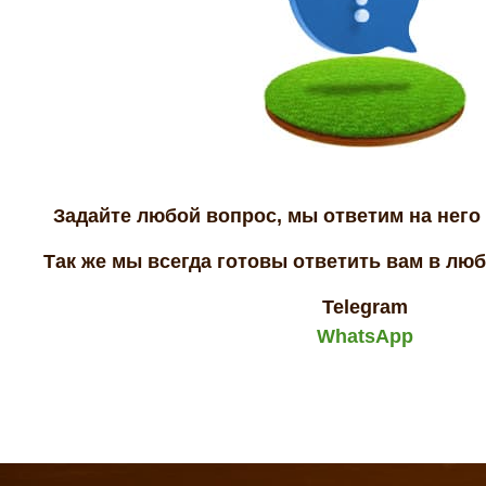
Задайте любой вопрос, мы ответим на него 
Так же мы всегда готовы ответить вам в лю
Telegram
WhatsApp