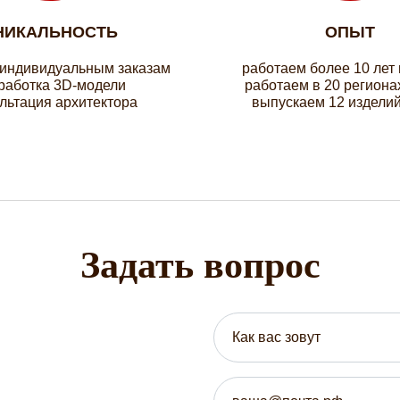
НИКАЛЬНОСТЬ
ОПЫТ
 индивидуальным заказам
работаем более 10 лет
работка 3D-модели
работаем в 20 региона
льтация архитектора
выпускаем 12 изделий
Задать вопрос