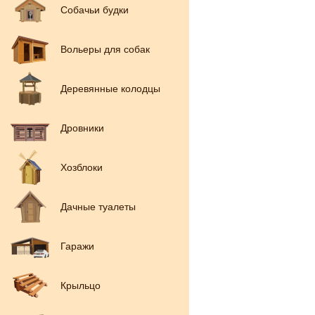
Собачьи будки
Вольеры для собак
Деревянные колодцы
Дровники
Хозблоки
Дачные туалеты
Гаражи
Крыльцо