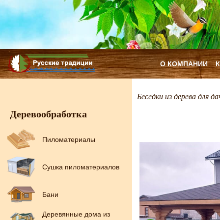
О КОМПАНИИ
Беседки из дерева для да
Деревообработка
Пиломатериалы
Сушка пиломатериалов
Бани
Деревянные дома из