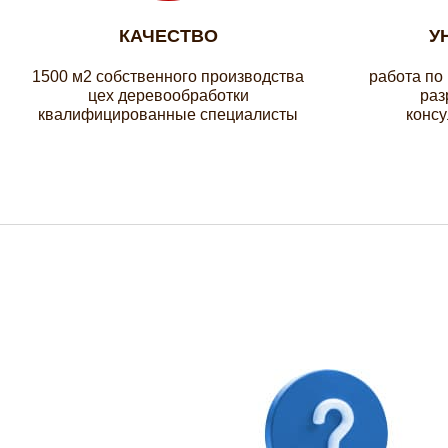
КАЧЕСТВО
У
1500 м2 собственного производства
работа по
цех деревообработки
раз
квалифицированные специалисты
консу