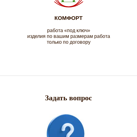
КОМФОРТ
работа «под ключ»
изделия по вашим размерам работа
только по договору
Задать вопрос