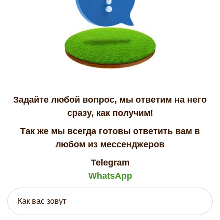
Задайте любой вопрос, мы ответим на него
сразу, как получим!
Так же мы всегда готовы ответить вам в
любом из мессенджеров
Telegram
WhatsApp