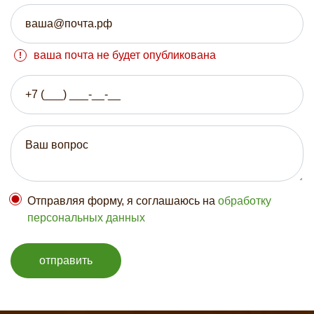
ваша почта не будет опубликована
Отправляя форму, я соглашаюсь на
обработку
персональных данных
отправить