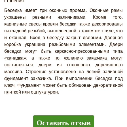
строения.
Беседка имеет три оконных проема. Оконные рамы
украшены резными наличниками. Кроме того,
карнизные свесы кровли беседки также декорированы
накладной резьбой, выполненной в таком же стиле, что
и оконная. Вход в беседку закрыт дверьми. Дверная
коробка украшена резьбовыми элементами. Двери
беседки могут быть каркасно-прессованными типа
«канадка», а также по желанию заказчика могут
поставляться двери из сплошного деревянного
массива. Строение установлено на легкий заливной
фундамент заказчика. При выполнении беседки под
ключ, Фундамент может быть облицован декоративной
плиткой или оштукатурен.
Оставить отзыв