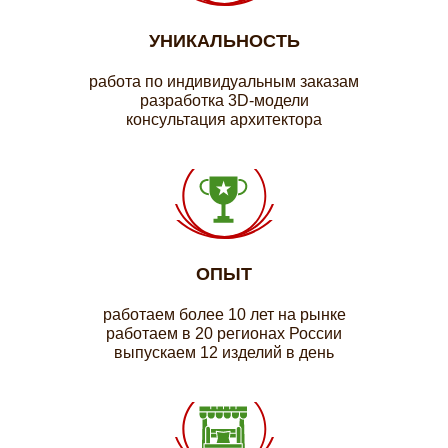
УНИКАЛЬНОСТЬ
работа по индивидуальным заказам
разработка 3D-модели
консультация архитектора
ОПЫТ
работаем более 10 лет на рынке
работаем в 20 регионах России
выпускаем 12 изделий в день