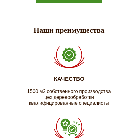
Наши преимущества
КАЧЕСТВО
1500 м2 собственного производства
цех деревообработки
квалифицированные специалисты