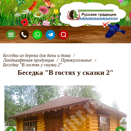
Беседки из дерева для дачи и дома
/
Ландшафтная продукция
/
Прямоугольные
/
Беседка "В гостях у сказки 2"
Беседка "В гостях у сказки 2"