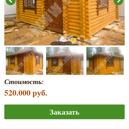
Стоимость:
520.000 руб.
Заказать