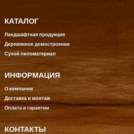
КАТАЛОГ
Ландшафтная продукция
Деревянное домостроение
Сухой пиломатериал
ИНФОРМАЦИЯ
О компании
Доставка и монтаж
Оплата и гарантии
КОНТАКТЫ