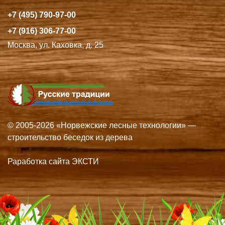
+7 (495) 790-97-00
+7 (916) 306-77-00
Москва, ул. Каховка, д. 25
© 2005-2026 «Норвежские лесные технологии» —
строительство беседок из дерева
Раработка сайта ЭКСТИ