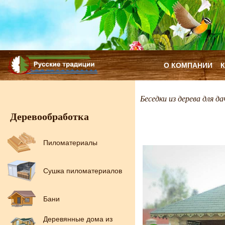
О КОМПАНИИ
Беседки из дерева для да
Деревообработка
Пиломатериалы
Сушка пиломатериалов
Бани
Деревянные дома из