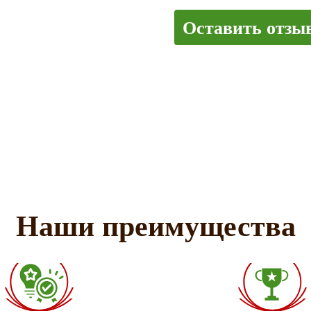
Оставить отзы
Наши преимущества