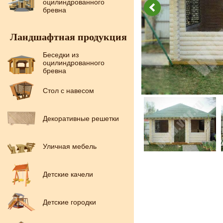
оцилиндрованного
бревна
Ландшафтная продукция
Беседки из
оцилиндрованного
бревна
Стол с навесом
Декоративные решетки
Уличная мебель
Детские качели
Детские городки