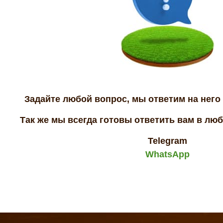
Задайте любой вопрос, мы ответим на него 
Так же мы всегда готовы ответить вам в лю
Telegram
WhatsApp