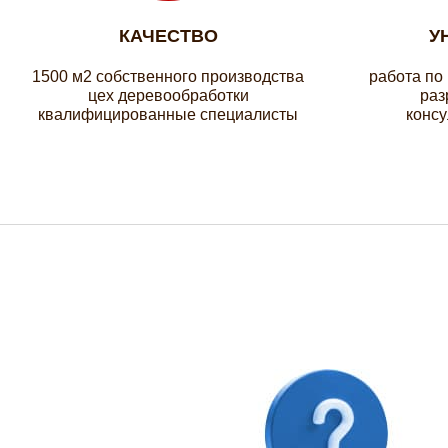
КАЧЕСТВО
У
1500 м2 собственного производства
работа по
цех деревообработки
раз
квалифицированные специалисты
консу