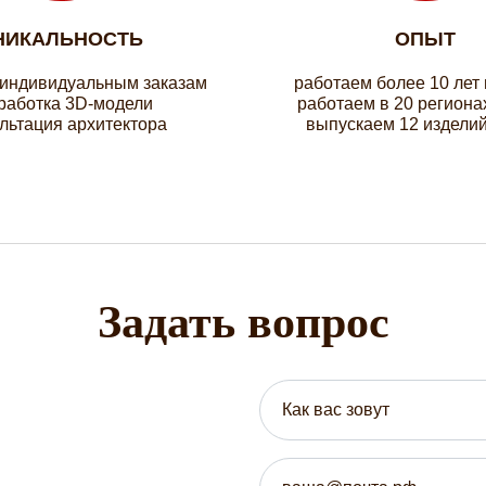
НИКАЛЬНОСТЬ
ОПЫТ
 индивидуальным заказам
работаем более 10 лет
работка 3D-модели
работаем в 20 региона
льтация архитектора
выпускаем 12 изделий
Задать вопрос