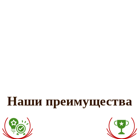
Наши преимущества