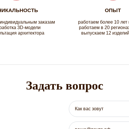
НИКАЛЬНОСТЬ
ОПЫТ
 индивидуальным заказам
работаем более 10 лет
работка 3D-модели
работаем в 20 региона
льтация архитектора
выпускаем 12 изделий
Задать вопрос