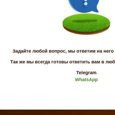
Задайте любой вопрос, мы ответим на него 
Так же мы всегда готовы ответить вам в лю
Telegram
WhatsApp