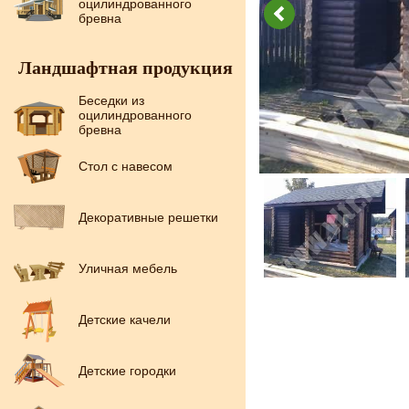
оцилиндрованного
бревна
Ландшафтная продукция
Беседки из
оцилиндрованного
бревна
Стол с навесом
Декоративные решетки
Уличная мебель
Детские качели
Детские городки