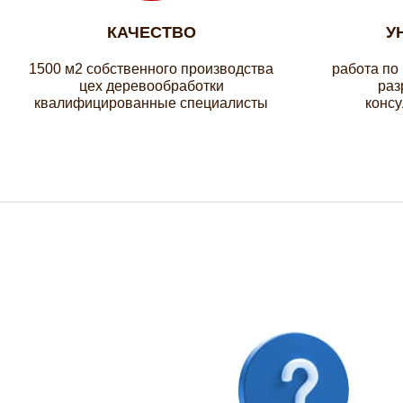
КАЧЕСТВО
У
1500 м2 собственного производства
работа по
цех деревообработки
раз
квалифицированные специалисты
консу