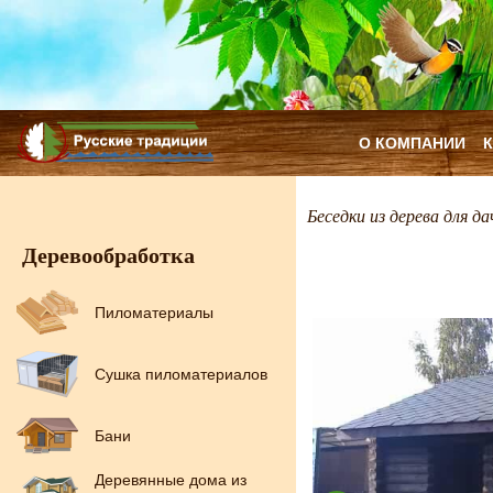
О КОМПАНИИ
Беседки из дерева для да
Деревообработка
Пиломатериалы
Сушка пиломатериалов
Бани
Деревянные дома из