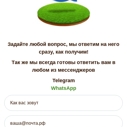
Задайте любой вопрос, мы ответим на него
сразу, как получим!
Так же мы всегда готовы ответить вам в
любом из мессенджеров
Telegram
WhatsApp