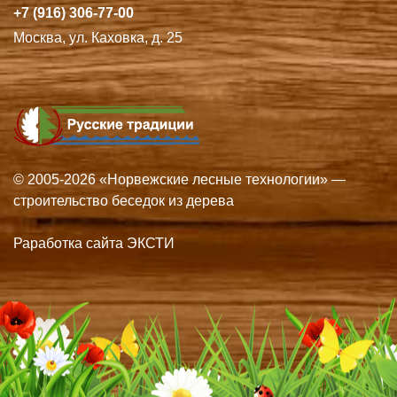
+7 (916) 306-77-00
Москва, ул. Каховка, д. 25
© 2005-2026 «Норвежские лесные технологии» —
строительство беседок из дерева
Раработка сайта ЭКСТИ