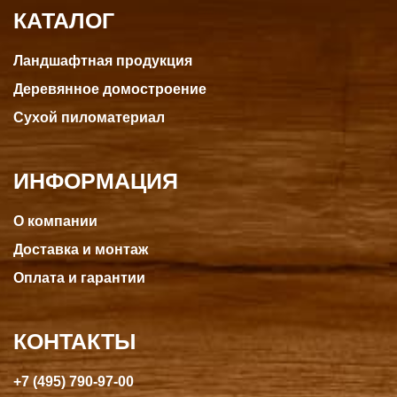
КАТАЛОГ
Ландшафтная продукция
Деревянное домостроение
Сухой пиломатериал
ИНФОРМАЦИЯ
О компании
Доставка и монтаж
Оплата и гарантии
КОНТАКТЫ
+7 (495) 790-97-00