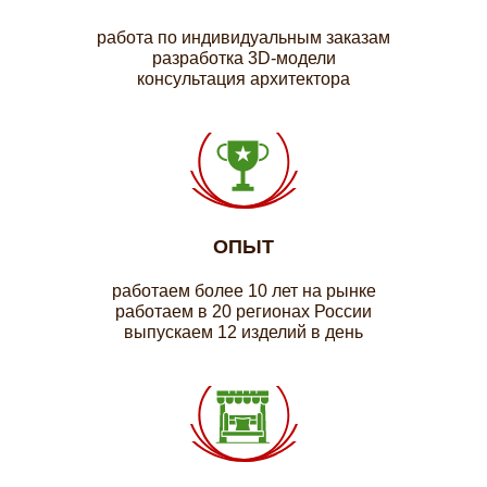
работа по индивидуальным заказам
разработка 3D-модели
консультация архитектора
ОПЫТ
работаем более 10 лет на рынке
работаем в 20 регионах России
выпускаем 12 изделий в день