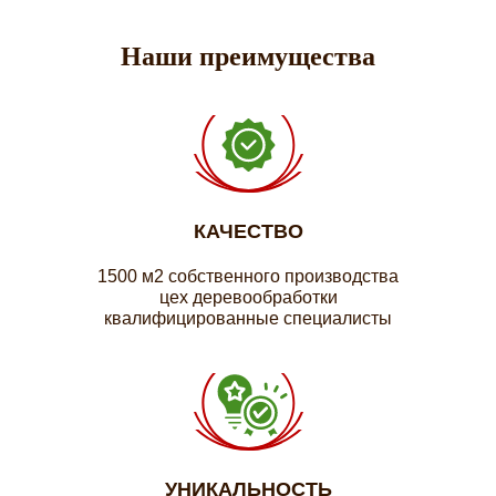
Наши преимущества
КАЧЕСТВО
1500 м2 собственного производства
цех деревообработки
квалифицированные специалисты
УНИКАЛЬНОСТЬ