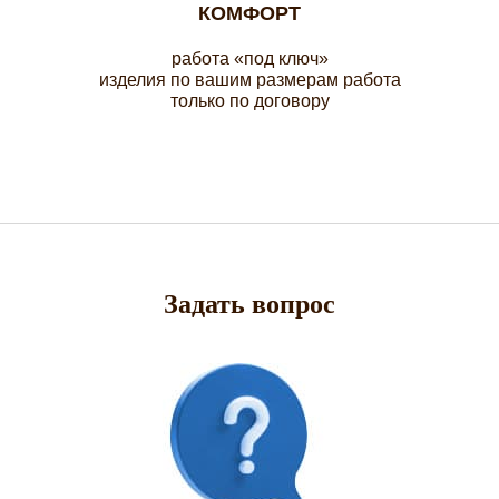
КОМФОРТ
работа «под ключ»
изделия по вашим размерам работа
только по договору
Задать вопрос