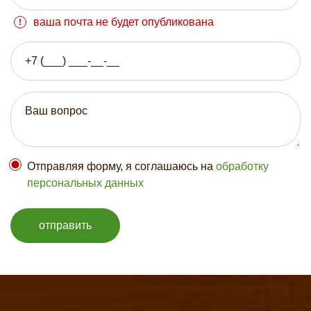
ваша почта не будет опубликована
Отправляя форму, я соглашаюсь на
обработку
персональных данных
отправить