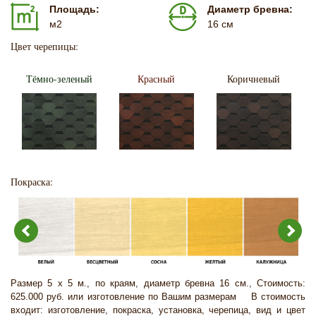
Площадь:
Диаметр бревна:
м2
16 см
Цвет черепицы:
Тёмно-зеленый
Красный
Коричневый
Покраска:
Размер 5 х 5 м., по краям, диаметр бревна 16 см., Стоимость:
625.000 руб. или изготовление по Вашим размерам В стоимость
входит: изготовление, покраска, установка, черепица, вид и цвет