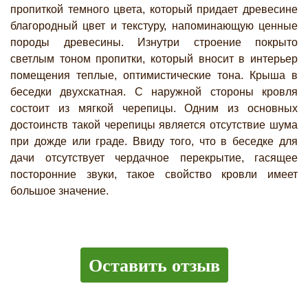
пропиткой темного цвета, который придает древесине
благородный цвет и текстуру, напоминающую ценные
породы древесины. Изнутри строение покрыто
светлым тоном пропитки, который вносит в интерьер
помещения теплые, оптимистические тона. Крыша в
беседки двухскатная. С наружной стороны кровля
состоит из мягкой черепицы. Одним из основных
достоинств такой черепицы является отсутствие шума
при дожде или граде. Ввиду того, что в беседке для
дачи отсутствует чердачное перекрытие, гасящее
посторонние звуки, такое свойство кровли имеет
большое значение.
Оставить отзыв