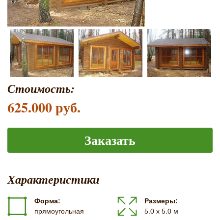
Стоимость:
625.000 руб.
Заказать
Характеристики
Форма:
Размеры:
прямоугольная
5.0 х 5.0 м