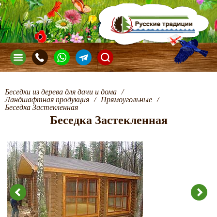
Беседки из дерева для дачи и дома
/
Ландшафтная продукция
/
Прямоугольные
/
Беседка Застекленная
Беседка Застекленная