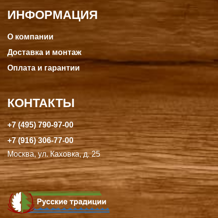
ИНФОРМАЦИЯ
О компании
Доставка и монтаж
Оплата и гарантии
КОНТАКТЫ
+7 (495) 790-97-00
+7 (916) 306-77-00
Москва, ул. Каховка, д. 25