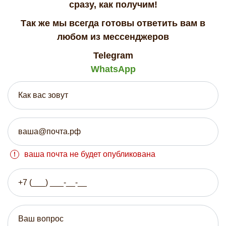
сразу, как получим!
Так же мы всегда готовы ответить вам в
любом из мессенджеров
Telegram
WhatsApp
ваша почта не будет опубликована