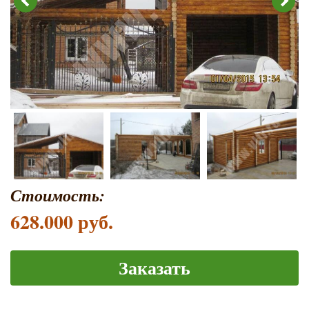
Стоимость:
628.000 руб.
Заказать