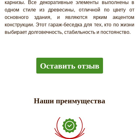
карнизы. Все декоративные элементы выполнены в
одном стиле из древесины, отличной по цвету от
основного здания, и являются ярким акцентом
конструкции. Этот гараж-беседка для тех, кто по жизни
выбирает долговечность, стабильность и постоянство.
Оставить отзыв
Наши преимущества