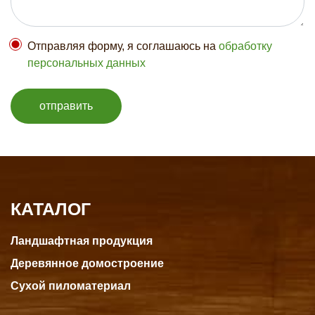
Отправляя форму, я соглашаюсь на
обработку
персональных данных
отправить
КАТАЛОГ
Ландшафтная продукция
Деревянное домостроение
Сухой пиломатериал