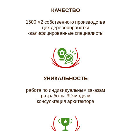
КАЧЕСТВО
1500 м2 собственного производства
цех деревообработки
квалифицированные специалисты
УНИКАЛЬНОСТЬ
работа по индивидуальным заказам
разработка 3D-модели
консультация архитектора