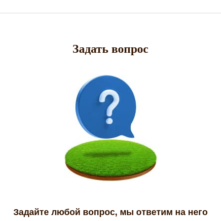
Задать вопрос
Задайте любой вопрос, мы ответим на него