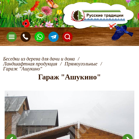
Беседки из дерева для дачи и дома
/
Ландшафтная продукция
/
Прямоугольные
/
Гараж "Ашукино"
Гараж "Ашукино"