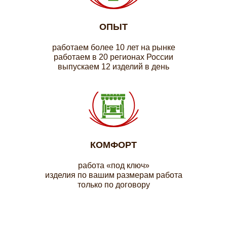
ОПЫТ
работаем более 10 лет на рынке
работаем в 20 регионах России
выпускаем 12 изделий в день
КОМФОРТ
работа «под ключ»
изделия по вашим размерам работа
только по договору