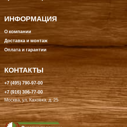
ИНФОРМАЦИЯ
О компании
Доставка и монтаж
Оплата и гарантии
КОНТАКТЫ
+7 (495) 790-97-00
+7 (916) 306-77-00
Москва, ул. Каховка, д. 25