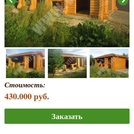
Стоимость:
430.000 руб.
Заказать