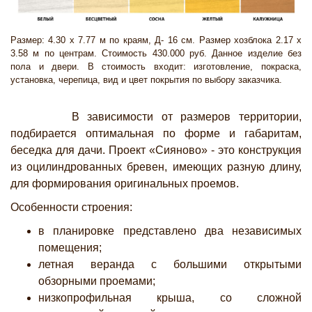
Размер: 4.30 х 7.77 м по краям, Д- 16 см. Размер хозблока 2.17 х
3.58 м по центрам. Стоимость 430.000 руб. Данное изделие без
пола и двери. В стоимость входит: изготовление, покраска,
установка, черепица, вид и цвет покрытия по выбору заказчика.
В зависимости от размеров территории,
подбирается оптимальная по форме и габаритам,
беседка для дачи. Проект «Сияново» - это конструкция
из оцилиндрованных бревен, имеющих разную длину,
для формирования оригинальных проемов.
Особенности строения:
в планировке представлено два независимых
помещения;
летная веранда с большими открытыми
обзорными проемами;
низкопрофильная крыша, со сложной