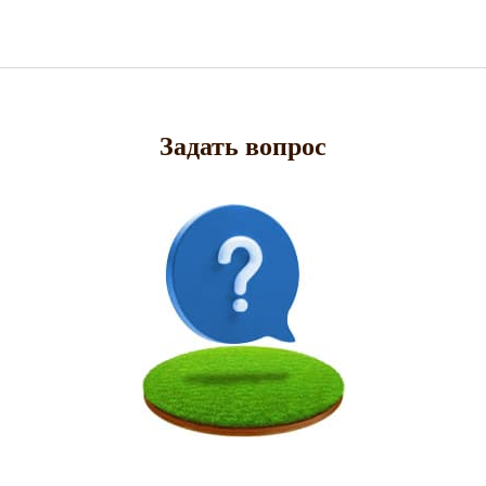
Задать вопрос