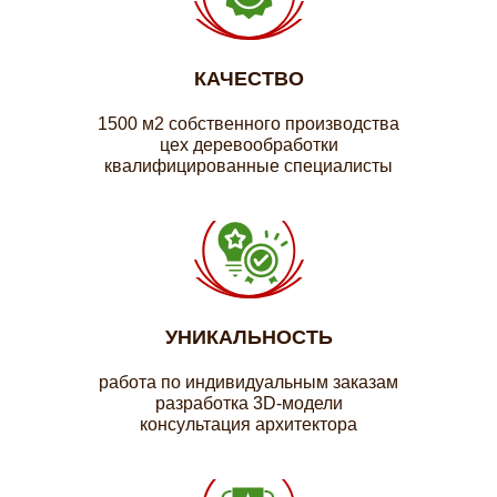
КАЧЕСТВО
1500 м2 собственного производства
цех деревообработки
квалифицированные специалисты
УНИКАЛЬНОСТЬ
работа по индивидуальным заказам
разработка 3D-модели
консультация архитектора