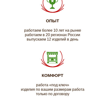
ОПЫТ
работаем более 10 лет на рынке
работаем в 20 регионах России
выпускаем 12 изделий в день
КОМФОРТ
работа «под ключ»
изделия по вашим размерам работа
только по договору