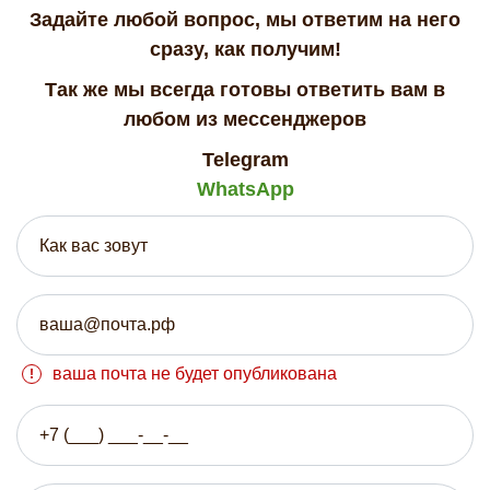
Задайте любой вопрос, мы ответим на него
сразу, как получим!
Так же мы всегда готовы ответить вам в
любом из мессенджеров
Telegram
WhatsApp
ваша почта не будет опубликована