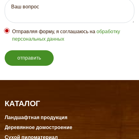
Отправляя форму, я соглашаюсь на
обработку
персональных данных
отправить
КАТАЛОГ
Ландшафтная продукция
Деревянное домостроение
Сухой пиломатериал