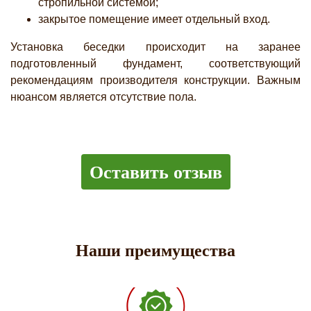
стропильной системой;
закрытое помещение имеет отдельный вход.
Установка беседки происходит на заранее
подготовленный фундамент, соответствующий
рекомендациям производителя конструкции. Важным
нюансом является отсутствие пола.
Оставить отзыв
Наши преимущества