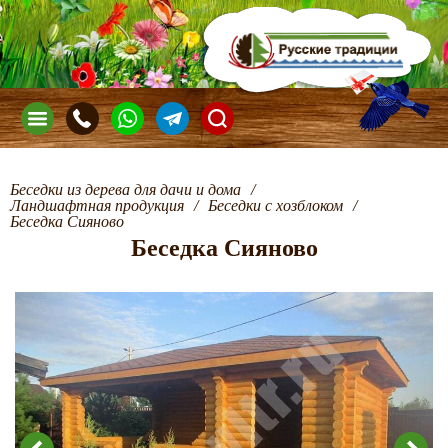
Беседки из дерева для дачи и дома
/
Ландшафтная продукция
/
Беседки с хозблоком
/
Беседка Сияново
Беседка Сияново