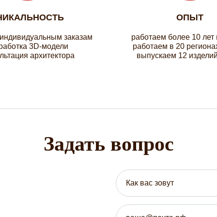
НИКАЛЬНОСТЬ
ОПЫТ
 индивидуальным заказам
работаем более 10 лет
работка 3D-модели
работаем в 20 региона
льтация архитектора
выпускаем 12 изделий
Задать вопрос