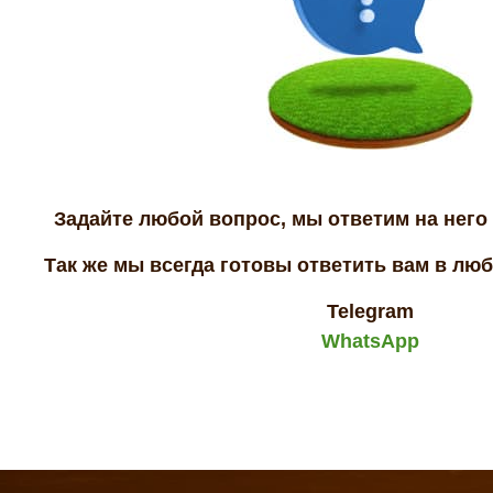
Задайте любой вопрос, мы ответим на него 
Так же мы всегда готовы ответить вам в лю
Telegram
WhatsApp