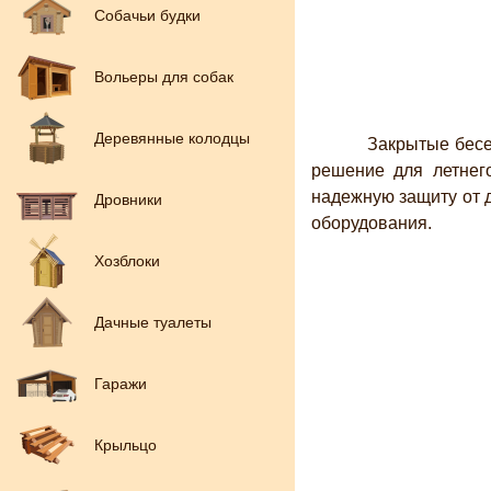
Собачьи будки
Вольеры для собак
Деревянные колодцы
Закрытые беседк
решение для летнег
надежную защиту от 
Дровники
оборудования.
Хозблоки
Дачные туалеты
Гаражи
Крыльцо