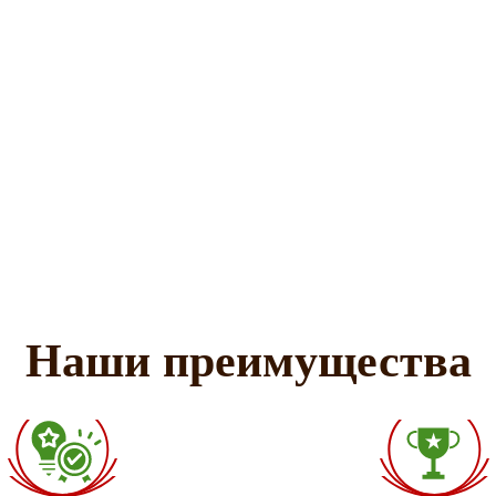
Наши преимущества