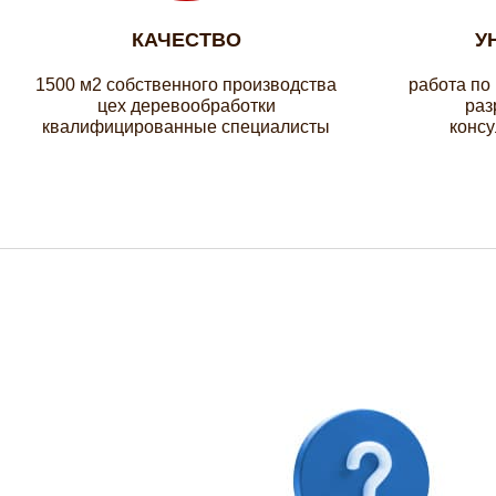
КАЧЕСТВО
У
1500 м2 собственного производства
работа по
цех деревообработки
раз
квалифицированные специалисты
консу