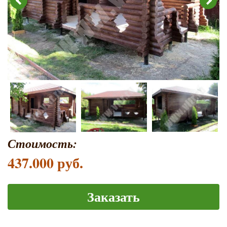
Стоимость:
437.000 руб.
Заказать