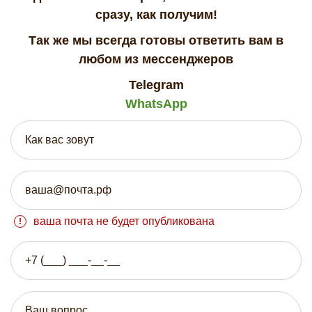
сразу, как получим!
Так же мы всегда готовы ответить вам в
любом из мессенджеров
Telegram
WhatsApp
ваша почта не будет опубликована