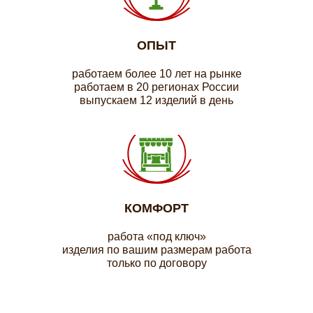
ОПЫТ
работаем более 10 лет на рынке
работаем в 20 регионах России
выпускаем 12 изделий в день
КОМФОРТ
работа «под ключ»
изделия по вашим размерам работа
только по договору