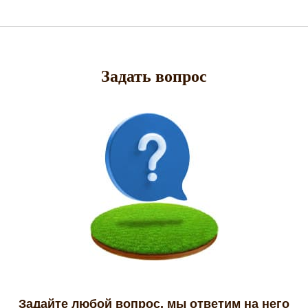
Задать вопрос
Задайте любой вопрос, мы ответим на него