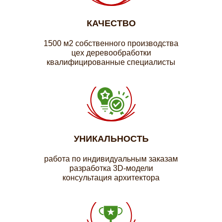
КАЧЕСТВО
1500 м2 собственного производства
цех деревообработки
квалифицированные специалисты
УНИКАЛЬНОСТЬ
работа по индивидуальным заказам
разработка 3D-модели
консультация архитектора