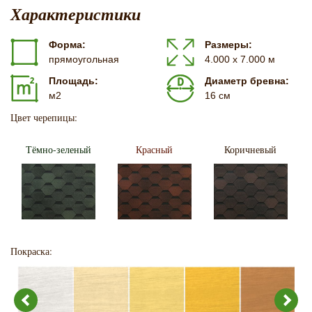
Характеристики
Форма:
Размеры:
прямоугольная
4.000 х 7.000 м
Площадь:
Диаметр бревна:
м2
16 см
Цвет черепицы:
Тёмно-зеленый
Красный
Коричневый
Покраска: