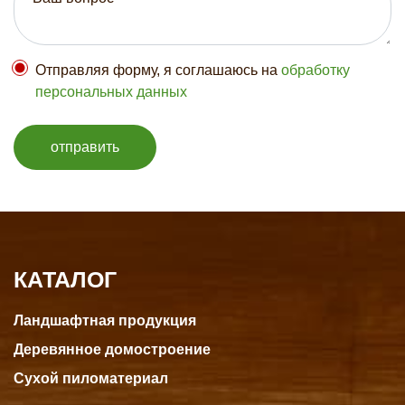
Отправляя форму, я соглашаюсь на
обработку
персональных данных
отправить
КАТАЛОГ
Ландшафтная продукция
Деревянное домостроение
Сухой пиломатериал