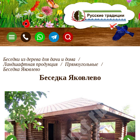
Беседки из дерева для дачи и дома
/
Ландшафтная продукция
/
Прямоугольные
/
Беседка Яковлево
Беседка Яковлево