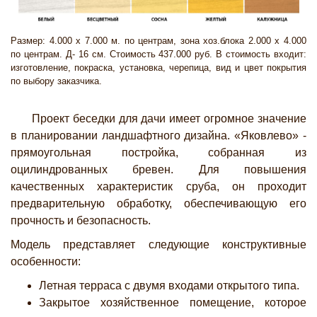
Размер: 4.000 х 7.000 м. по центрам, зона хоз.блока 2.000 х 4.000
по центрам. Д- 16 см. Стоимость 437.000 руб. В стоимость входит:
изготовление, покраска, установка, черепица, вид и цвет покрытия
по выбору заказчика.
Проект беседки для дачи имеет огромное значение
в планировании ландшафтного дизайна. «Яковлево» -
прямоугольная постройка, собранная из
оцилиндрованных бревен. Для повышения
качественных характеристик сруба, он проходит
предварительную обработку, обеспечивающую его
прочность и безопасность.
Модель представляет следующие конструктивные
особенности:
Летная терраса с двумя входами открытого типа.
Закрытое хозяйственное помещение, которое