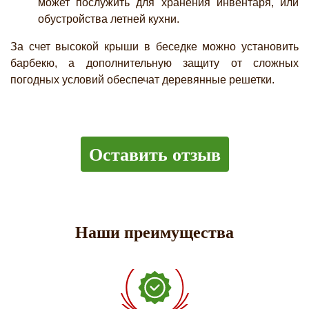
может послужить для хранения инвентаря, или
обустройства летней кухни.
За счет высокой крыши в беседке можно установить
барбекю, а дополнительную защиту от сложных
погодных условий обеспечат деревянные решетки.
Оставить отзыв
Наши преимущества