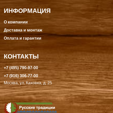
ИНФОРМАЦИЯ
О компании
Доставка и монтаж
Оплата и гарантии
КОНТАКТЫ
+7 (495) 790-97-00
+7 (916) 306-77-00
Москва, ул. Каховка, д. 25