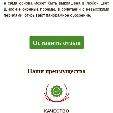
а сама основа может быть выкрашена в любой цвет.
Широкие оконные проемы, в сочетании с невысокими
перилами, открывают панорамное обозрение.
Оставить отзыв
Наши преимущества
КАЧЕСТВО