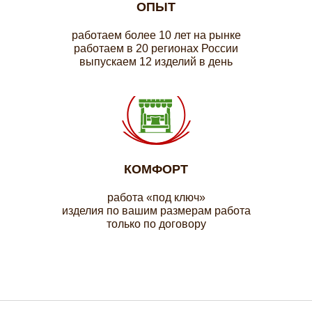
ОПЫТ
работаем более 10 лет на рынке
работаем в 20 регионах России
выпускаем 12 изделий в день
КОМФОРТ
работа «под ключ»
изделия по вашим размерам работа
только по договору