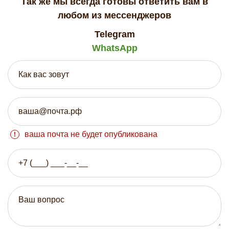
Так же мы всегда готовы ответить вам в
любом из мессенджеров
Telegram
WhatsApp
ваша почта не будет опубликована