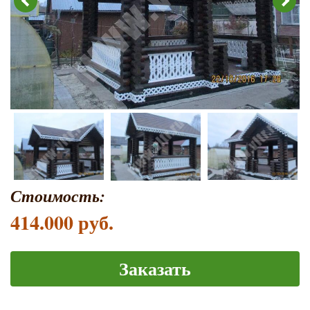
Стоимость:
414.000 руб.
Заказать