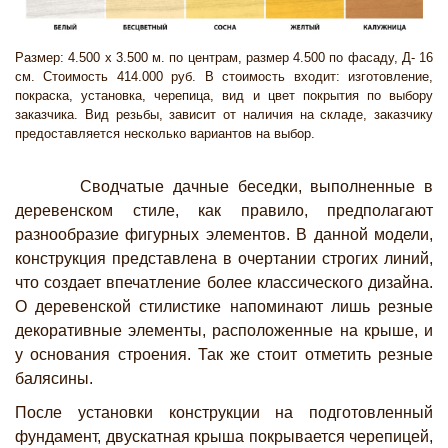
Размер: 4.500 х 3.500 м. по центрам, размер 4.500 по фасаду, Д- 16
см. Стоимость 414.000 руб. В стоимость входит: изготовление,
покраска, установка, черепица, вид и цвет покрытия по выбору
заказчика. Вид резьбы, зависит от наличия на складе, заказчику
предоставляется несколько вариантов на выбор.
Сводчатые дачные беседки, выполненные в
деревенском стиле, как правило, предполагают
разнообразие фигурных элементов. В данной модели,
конструкция представлена в очертании строгих линий,
что создает впечатление более классического дизайна.
О деревенской стилистике напоминают лишь резные
декоративные элементы, расположенные на крыше, и
у основания строения. Так же стоит отметить резные
балясины.
После установки конструкции на подготовленный
фундамент, двускатная крыша покрывается черепицей,