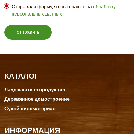
Отправляя форму, я соглашаюсь на
обработку
персональных данных
отправить
КАТАЛОГ
Ландшафтная продукция
Деревянное домостроение
Сухой пиломатериал
ИНФОРМАЦИЯ