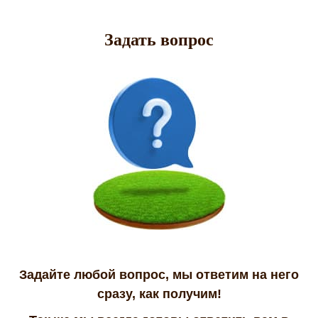
Задать вопрос
Задайте любой вопрос, мы ответим на него
сразу, как получим!