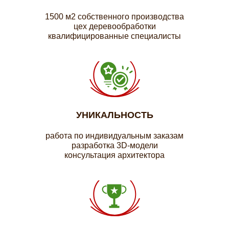
1500 м2 собственного производства
цех деревообработки
квалифицированные специалисты
УНИКАЛЬНОСТЬ
работа по индивидуальным заказам
разработка 3D-модели
консультация архитектора