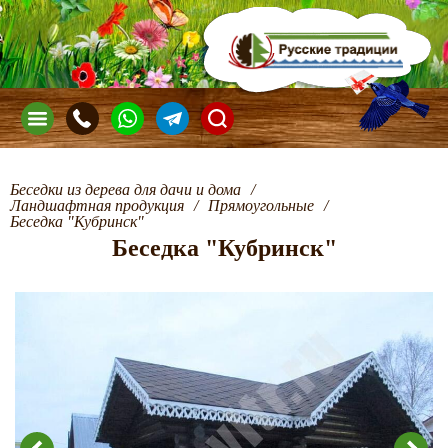
Беседки из дерева для дачи и дома
/
Ландшафтная продукция
/
Прямоугольные
/
Беседка "Кубринск"
Беседка "Кубринск"