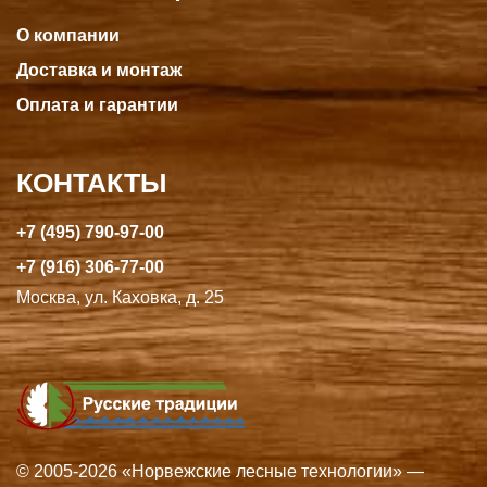
О компании
Доставка и монтаж
Оплата и гарантии
КОНТАКТЫ
+7 (495) 790-97-00
+7 (916) 306-77-00
Москва, ул. Каховка, д. 25
© 2005-2026 «Норвежские лесные технологии» —