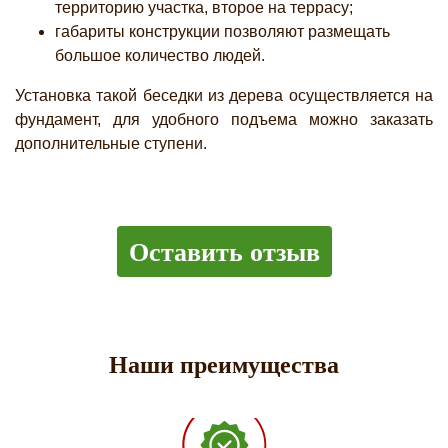
территорию участка, второе на террасу;
габариты конструкции позволяют размещать
большое количество людей.
Установка такой беседки из дерева осуществляется на
фундамент, для удобного подъема можно заказать
дополнительные ступени.
Оставить отзыв
Наши преимущества