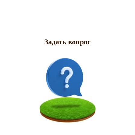
Задать вопрос