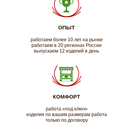
ОПЫТ
работаем более 10 лет на рынке
работаем в 20 регионах России
выпускаем 12 изделий в день
КОМФОРТ
работа «под ключ»
изделия по вашим размерам работа
только по договору