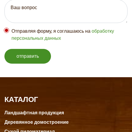
Отправляя форму, я соглашаюсь на
обработку
персональных данных
отправить
КАТАЛОГ
Ландшафтная продукция
Деревянное домостроение
Сухой пиломатериал