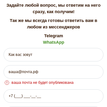
Задайте любой вопрос, мы ответим на него
сразу, как получим!
Так же мы всегда готовы ответить вам в
любом из мессенджеров
Telegram
WhatsApp
ваша почта не будет опубликована