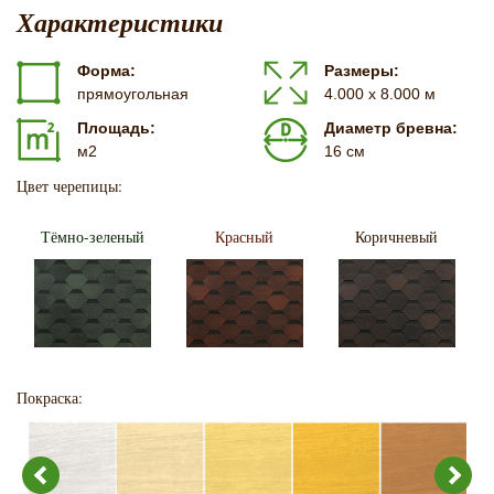
Характеристики
Форма:
Размеры:
прямоугольная
4.000 х 8.000 м
Площадь:
Диаметр бревна:
м2
16 см
Цвет черепицы:
Тёмно-зеленый
Красный
Коричневый
Покраска: