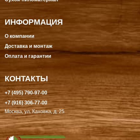
ИНФОРМАЦИЯ
О компании
Доставка и монтаж
Оплата и гарантии
КОНТАКТЫ
+7 (495) 790-97-00
+7 (916) 306-77-00
Москва, ул. Каховка, д. 25