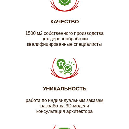
КАЧЕСТВО
1500 м2 собственного производства
цех деревообработки
квалифицированные специалисты
УНИКАЛЬНОСТЬ
работа по индивидуальным заказам
разработка 3D-модели
консультация архитектора