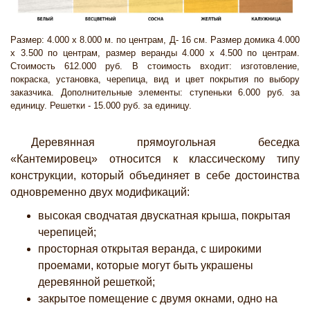
Размер: 4.000 х 8.000 м. по центрам, Д- 16 см. Размер домика 4.000
х 3.500 по центрам, размер веранды 4.000 х 4.500 по центрам.
Стоимость 612.000 руб. В стоимость входит: изготовление,
покраска, установка, черепица, вид и цвет покрытия по выбору
заказчика. Дополнительные элементы: ступеньки 6.000 руб. за
единицу. Решетки - 15.000 руб. за единицу.
Деревянная прямоугольная беседка
«Кантемировец» относится к классическому типу
конструкции, который объединяет в себе достоинства
одновременно двух модификаций:
высокая сводчатая двускатная крыша, покрытая
черепицей;
просторная открытая веранда, с широкими
проемами, которые могут быть украшены
деревянной решеткой;
закрытое помещение с двумя окнами, одно на