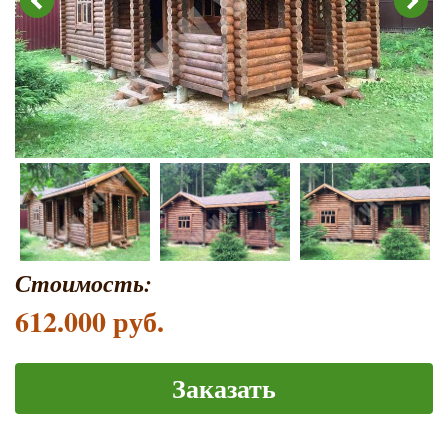
Стоимость:
612.000 руб.
Заказать