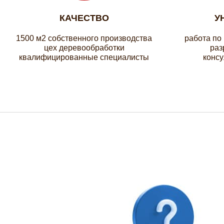
КАЧЕСТВО
У
1500 м2 собственного производства
работа по
цех деревообработки
раз
квалифицированные специалисты
консу