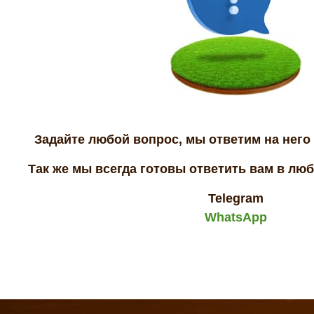
Задайте любой вопрос, мы ответим на него 
Так же мы всегда готовы ответить вам в лю
Telegram
WhatsApp