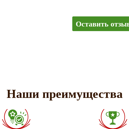
Оставить отзы
Наши преимущества