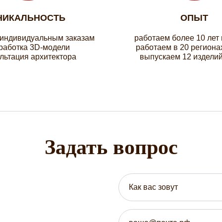
НИКАЛЬНОСТЬ
ОПЫТ
 индивидуальным заказам
работаем более 10 лет
работка 3D-модели
работаем в 20 региона
льтация архитектора
выпускаем 12 изделий
Задать вопрос