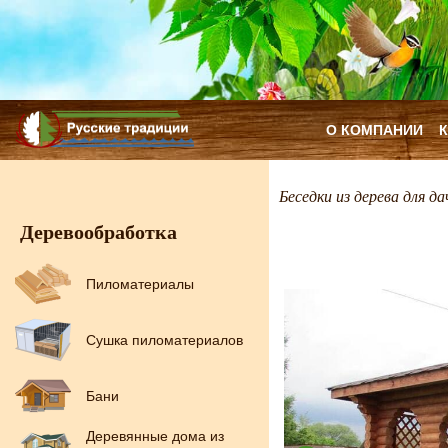
О КОМПАНИИ
Беседки из дерева для да
Деревообработка
Пиломатериалы
Сушка пиломатериалов
Бани
Деревянные дома из